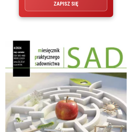
ZAPISZ SIĘ