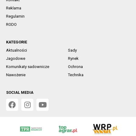
Reklama
Regulamin
RODO
KATEGORIE
Aktualności
Sady
Jagodowe
Rynek
Komunikaty sadownicze
Ochrona
Nawożenie
Technika
SOCIAL MEDIA