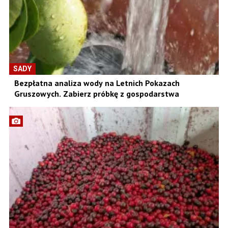
SADY
Bezpłatna analiza wody na Letnich Pokazach
Gruszowych. Zabierz próbkę z gospodarstwa