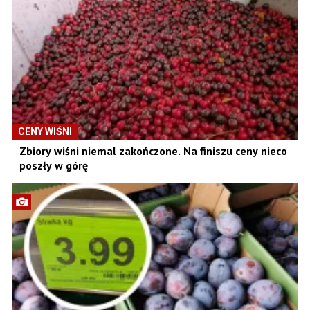
CENY WIŚNI
Zbiory wiśni niemal zakończone. Na finiszu ceny nieco
poszły w górę