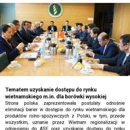
Tematem uzyskanie dostępu do rynku
wietnamskiego m.in. dla borówki wysokiej
Strona polska zaprezentowała postulaty odnośnie
eliminacji barier w dostępie do rynku wietnamskiego dla
produktów rolno-spożywczych z Polski, w tym, przede
wszystkim, uznanie przez Wietnam regionalizacji w
odniesieniu do ASF oraz uzyskanie dostępu do rynku