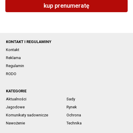
kup prenumeratę
KONTAKT I REGULAMINY
Kontakt
Reklama
Regulamin
RODO
KATEGORIE
Aktualności
Sady
Jagodowe
Rynek
Komunikaty sadownicze
Ochrona
Nawożenie
Technika