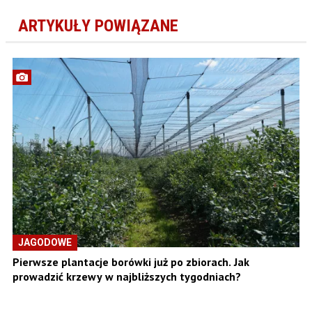
ARTYKUŁY POWIĄZANE
JAGODOWE
Pierwsze plantacje borówki już po zbiorach. Jak
prowadzić krzewy w najbliższych tygodniach?