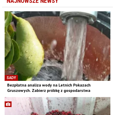
NAJNOWSZE NEWSY
SADY
Bezpłatna analiza wody na Letnich Pokazach
Gruszowych. Zabierz próbkę z gospodarstwa