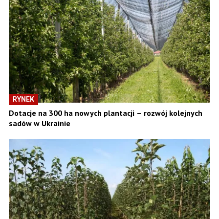
RYNEK
Dotacje na 300 ha nowych plantacji – rozwój kolejnych
sadów w Ukrainie