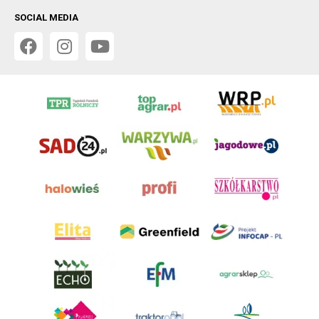
SOCIAL MEDIA