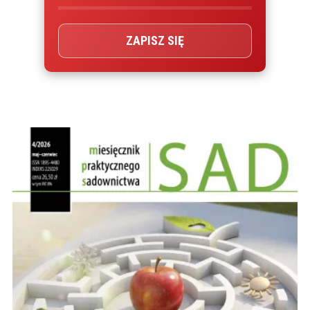
ZAPISZ SIĘ