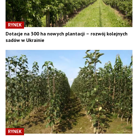
RYNEK
Dotacje na 300 ha nowych plantacji – rozwój kolejnych
sadów w Ukrainie
RYNEK