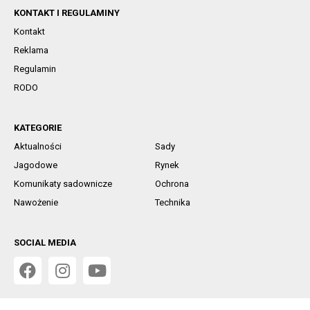
KONTAKT I REGULAMINY
Kontakt
Reklama
Regulamin
RODO
KATEGORIE
Aktualności
Sady
Jagodowe
Rynek
Komunikaty sadownicze
Ochrona
Nawożenie
Technika
SOCIAL MEDIA