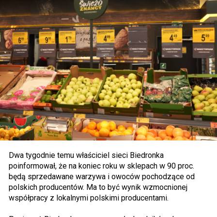
Dwa tygodnie temu właściciel sieci Biedronka
poinformował, że na koniec roku w sklepach w 90 proc.
będą sprzedawane warzywa i owoców pochodzące od
polskich producentów. Ma to być wynik wzmocnionej
współpracy z lokalnymi polskimi producentami.