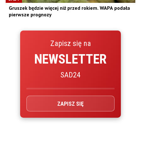
Gruszek będzie więcej niż przed rokiem. WAPA podała
pierwsze prognozy
Zapisz się na
NEWSLETTER
SAD24
ZAPISZ SIĘ