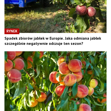
RYNEK
Spadek zbiorów jabłek w Europie. Jaka odmiana jabłek
szczególnie negatywnie odczuje ten sezon?