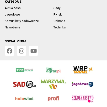
KATEGORIE
Aktualności
Sady
Jagodowe
Rynek
Komunikaty sadownicze
Ochrona
Nawożenie
Technika
SOCIAL MEDIA