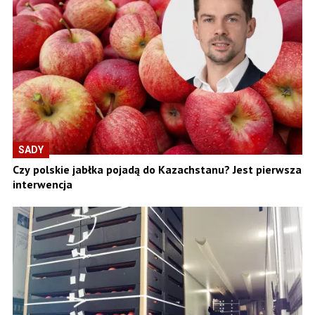
SADY
Czy polskie jabłka pojadą do Kazachstanu? Jest pierwsza
interwencja