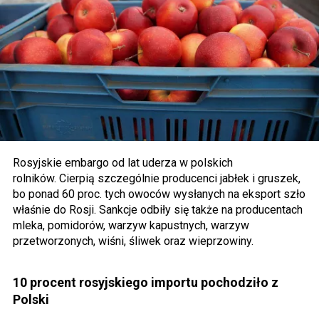
Rosyjskie embargo od lat uderza w polskich
rolników. Cierpią szczególnie producenci jabłek i gruszek,
bo ponad 60 proc. tych owoców wysłanych na eksport szło
właśnie do Rosji. Sankcje odbiły się także na producentach
mleka, pomidorów, warzyw kapustnych, warzyw
przetworzonych, wiśni, śliwek oraz wieprzowiny.
10 procent rosyjskiego importu pochodziło z
Polski