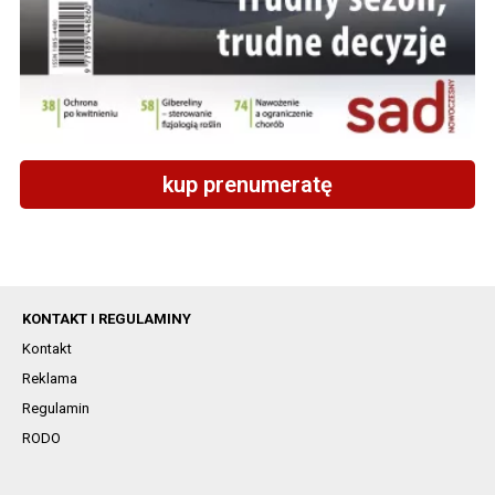
kup prenumeratę
KONTAKT I REGULAMINY
Kontakt
Reklama
Regulamin
RODO