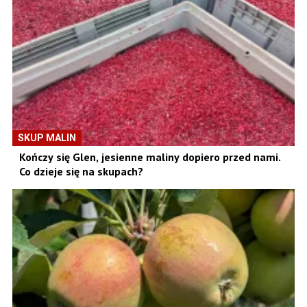
SKUP MALIN
Kończy się Glen, jesienne maliny dopiero przed nami.
Co dzieje się na skupach?