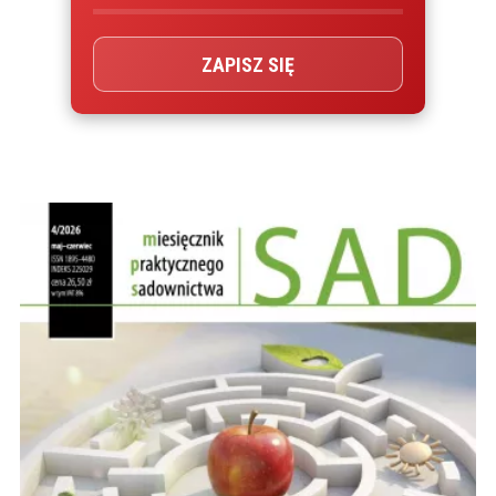
ZAPISZ SIĘ