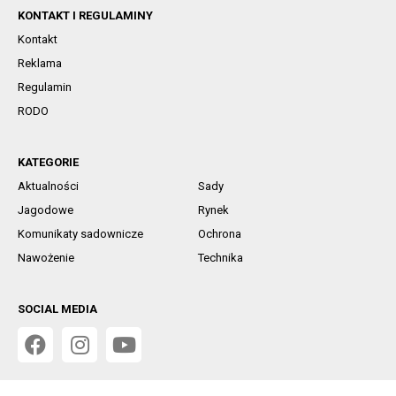
KONTAKT I REGULAMINY
Kontakt
Reklama
Regulamin
RODO
KATEGORIE
Aktualności
Sady
Jagodowe
Rynek
Komunikaty sadownicze
Ochrona
Nawożenie
Technika
SOCIAL MEDIA