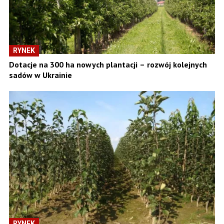
RYNEK
Dotacje na 300 ha nowych plantacji – rozwój kolejnych
sadów w Ukrainie
RYNEK