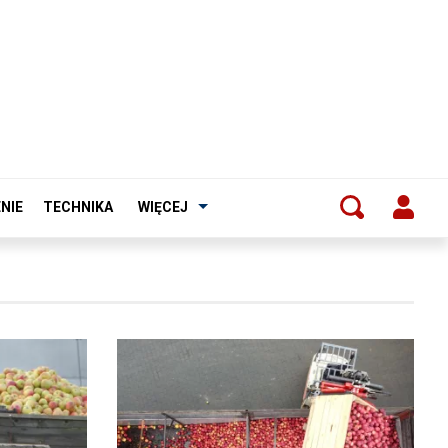
NIE
TECHNIKA
WIĘCEJ