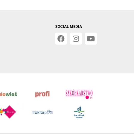
SOCIAL MEDIA