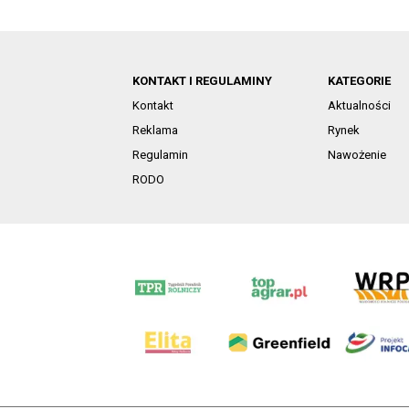
KONTAKT I REGULAMINY
KATEGORIE
Kontakt
Aktualności
Reklama
Rynek
Regulamin
Nawożenie
RODO