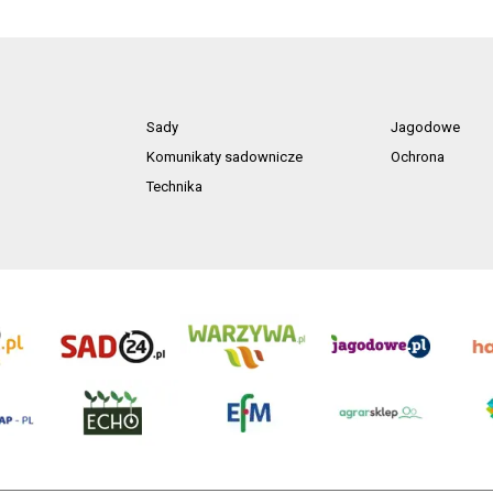
Sady
Jagodowe
Komunikaty sadownicze
Ochrona
Technika