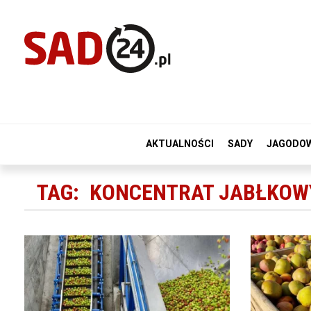
AKTUALNOŚCI
SADY
JAGODO
TAG:
KONCENTRAT JABŁKOW