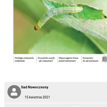
Sad Nowoczesny
15 kwietnia 2021