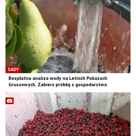
SADY
Bezpłatna analiza wody na Letnich Pokazach
Gruszowych. Zabierz próbkę z gospodarstwa