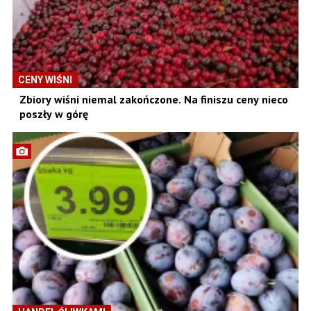
CENY WIŚNI
Zbiory wiśni niemal zakończone. Na finiszu ceny nieco
poszły w górę