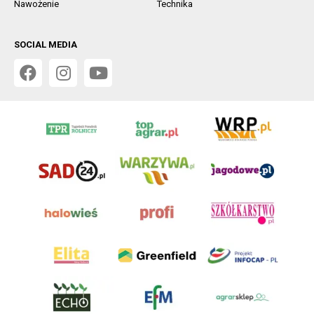
Nawożenie
Technika
SOCIAL MEDIA