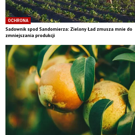
OCHRONA
Sadownik spod Sandomierza: Zielony Ład zmusza mnie do
zmniejszania produkcji