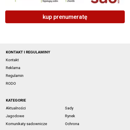
kup prenumeratę
KONTAKT I REGULAMINY
Kontakt
Reklama
Regulamin
RODO
KATEGORIE
Aktualności
Sady
Jagodowe
Rynek
Komunikaty sadownicze
Ochrona