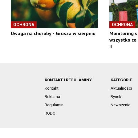
OCHRONA
OCHRONA
Uwaga na choroby - Grusza w sierpniu
Monitoring s
wszystko co 
II
KONTAKT I REGULAMINY
KATEGORIE
Kontakt
Aktualności
Reklama
Rynek
Regulamin
Nawożenie
RODO