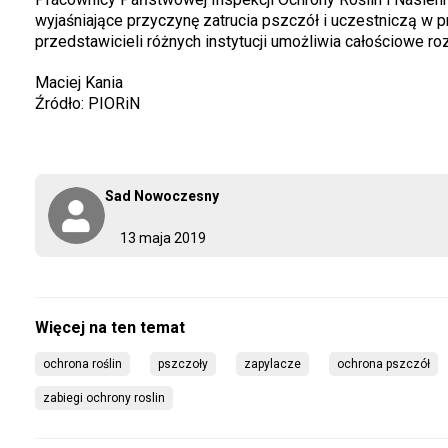
wyjaśniające przyczynę zatrucia pszczół i uczestniczą w 
przedstawicieli różnych instytucji umożliwia całościowe roz
Maciej Kania
Źródło: PIORiN
Sad Nowoczesny
13 maja 2019
ochrona roślin
pszczoły
zapylacze
ochrona pszczół
zabiegi ochrony roslin