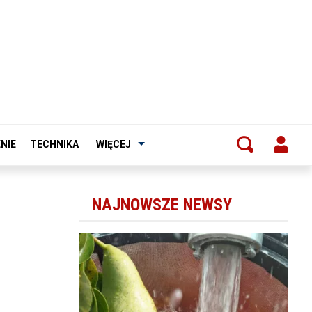
NIE
TECHNIKA
WIĘCEJ
NAJNOWSZE NEWSY