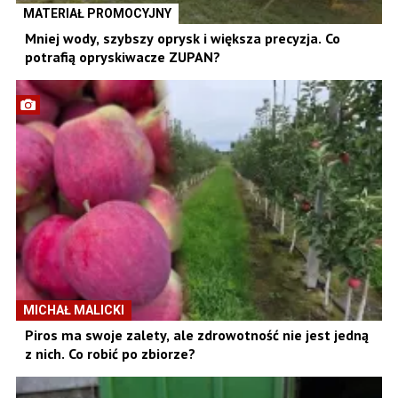
MATERIAŁ PROMOCYJNY
Mniej wody, szybszy oprysk i większa precyzja. Co
potrafią opryskiwacze ZUPAN?
MICHAŁ MALICKI
Piros ma swoje zalety, ale zdrowotność nie jest jedną
z nich. Co robić po zbiorze?