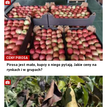
CENY PIROSA
Pirosa jest mało, kupcy o niego pytają. Jakie ceny na
rynkach i w grupach?