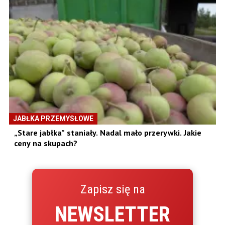
JABŁKA PRZEMYSŁOWE
„Stare jabłka” staniały. Nadal mało przerywki. Jakie
ceny na skupach?
Zapisz się na
NEWSLETTER