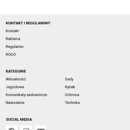
KONTAKT I REGULAMINY
Kontakt
Reklama
Regulamin
RODO
KATEGORIE
Aktualności
Sady
Jagodowe
Rynek
Komunikaty sadownicze
Ochrona
Nawożenie
Technika
SOCIAL MEDIA