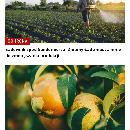
OCHRONA
Sadownik spod Sandomierza: Zielony Ład zmusza mnie
do zmniejszania produkcji