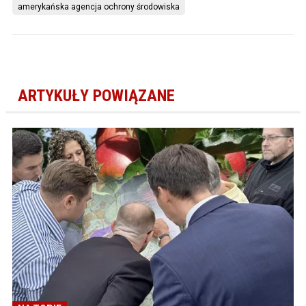
amerykańska agencja ochrony środowiska
ARTYKUŁY POWIĄZANE