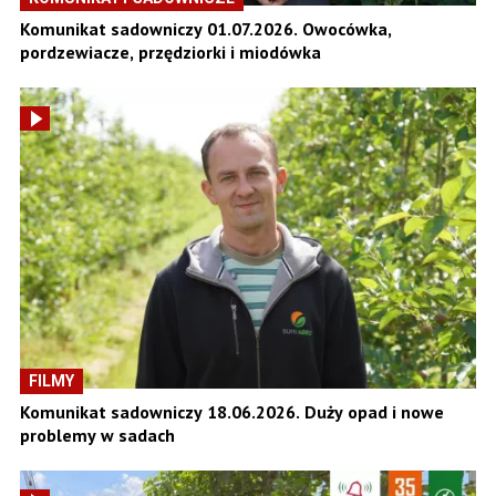
Komunikat sadowniczy 01.07.2026. Owocówka,
pordzewiacze, przędziorki i miodówka
FILMY
Komunikat sadowniczy 18.06.2026. Duży opad i nowe
problemy w sadach