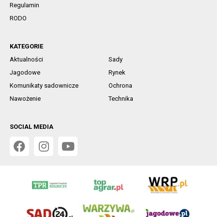
Regulamin
RODO
KATEGORIE
Aktualności
Sady
Jagodowe
Rynek
Komunikaty sadownicze
Ochrona
Nawożenie
Technika
SOCIAL MEDIA