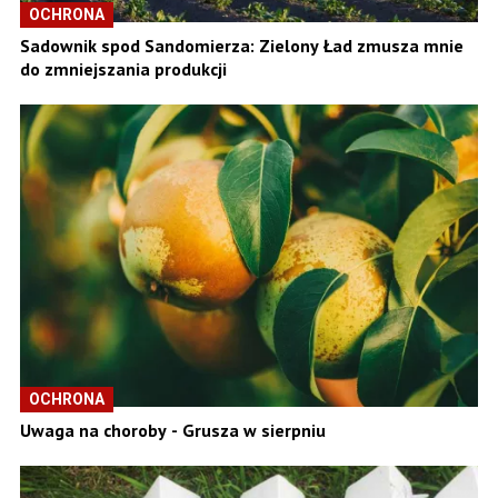
OCHRONA
Sadownik spod Sandomierza: Zielony Ład zmusza mnie
do zmniejszania produkcji
OCHRONA
Uwaga na choroby - Grusza w sierpniu