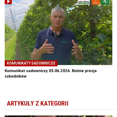
KOMUNIKATY SADOWNICZE
Komunikat sadowniczy 03.06.2026. Rośnie presja
szkodników
ARTYKUŁY Z KATEGORII