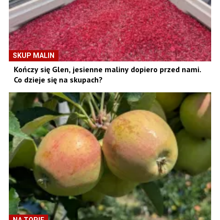
SKUP MALIN
Kończy się Glen, jesienne maliny dopiero przed nami.
Co dzieje się na skupach?
NA TOPIE