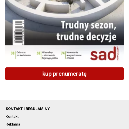
kup prenumeratę
KONTAKT I REGULAMINY
Kontakt
Reklama