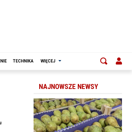
NIE
TECHNIKA
WIĘCEJ
NAJNOWSZE NEWSY
u