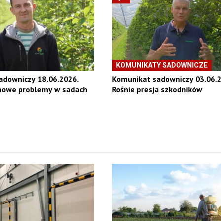
KOMUNIKATY SADOWNICZE
adowniczy 18.06.2026.
Komunikat sadowniczy 03.06.2
 nowe problemy w sadach
Rośnie presja szkodników