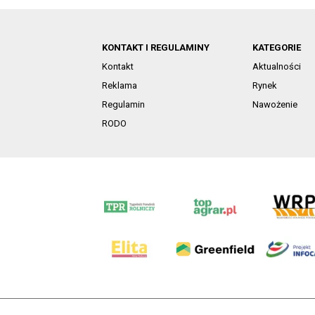
KONTAKT I REGULAMINY
KATEGORIE
Kontakt
Aktualności
Reklama
Rynek
Regulamin
Nawożenie
RODO