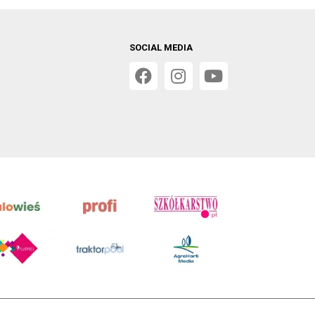
SOCIAL MEDIA