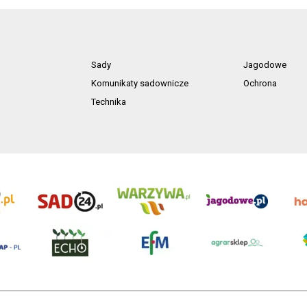
Sady
Jagodowe
Komunikaty sadownicze
Ochrona
Technika