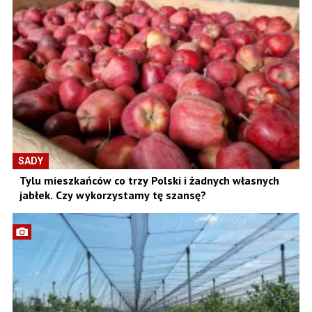
SADY
Tylu mieszkańców co trzy Polski i żadnych własnych
jabłek. Czy wykorzystamy tę szansę?