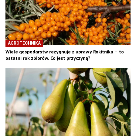
AGROTECHNIKA
Wiele gospodarstw rezygnuje z uprawy Rokitnika – to
ostatni rok zbiorów. Co jest przyczyną?