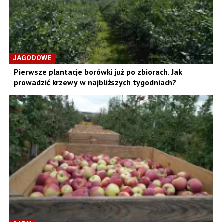
JAGODOWE
Pierwsze plantacje borówki już po zbiorach. Jak
prowadzić krzewy w najbliższych tygodniach?