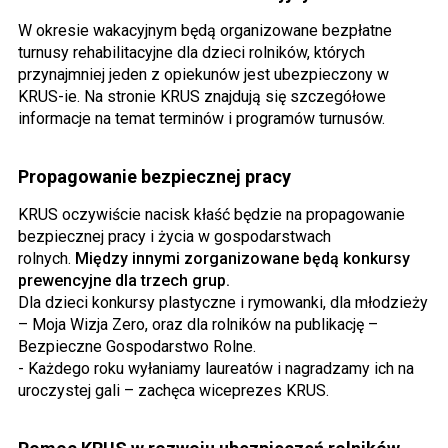
W okresie wakacyjnym będą organizowane bezpłatne
turnusy rehabilitacyjne dla dzieci rolników, których
przynajmniej jeden z opiekunów jest ubezpieczony w
KRUS-ie. Na stronie KRUS znajdują się szczegółowe
informacje na temat terminów i programów turnusów.
Propagowanie bezpiecznej pracy
KRUS oczywiście nacisk kłaść będzie na propagowanie
bezpiecznej pracy i życia w gospodarstwach
rolnych.
Między innymi zorganizowane będą konkursy
prewencyjne dla trzech grup.
Dla dzieci konkursy plastyczne i rymowanki, dla młodzieży
– Moja Wizja Zero, oraz dla rolników na publikację –
Bezpieczne Gospodarstwo Rolne.
- Każdego roku wyłaniamy laureatów i nagradzamy ich na
uroczystej gali – zachęca wiceprezes KRUS.