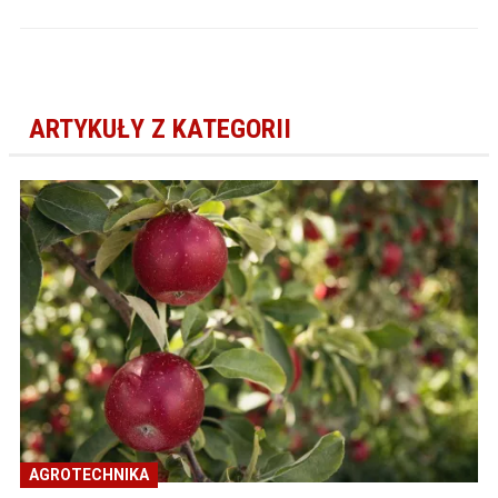
ARTYKUŁY Z KATEGORII
AGROTECHNIKA