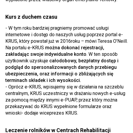
Kurs z duchem czasu
- W tym roku bardziej pragniemy promować usługi
internetowe i dostęp do naszych usług poprzez portal e-
KRUS, który powstał już w 2016roku – mówi Teresa O’Neill.
Na portalu e-KRUS
można dokonać rejestracji,
zakładając swoje indywidualne konto
. W ten sposób
użytkownik uzyskuje
całodobowy, bezpłatny dostęp i
podgląd do spersonalizowanych danych przebiegu
ubezpieczenia, oraz informacji o zbliżających się
terminach składek i ich wysokości.
- Oprócz e-KRUS, wpisujemy się w działania na szczeblu
centralnym, KRUS uczestniczy w drażaniu nowych e-usług
za pomocą między innymi e-PUAP, przez który można
przekazywać do KRUS wypełnione formularze oraz
wnioski- dodaje wiceprezes KRUS.
Leczenie rolników w Centrach Rehabilitacji