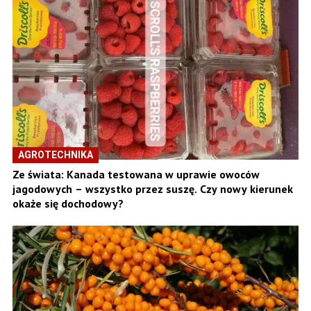
AGROTECHNIKA
Ze świata: Kanada testowana w uprawie owoców
jagodowych – wszystko przez suszę. Czy nowy kierunek
okaże się dochodowy?