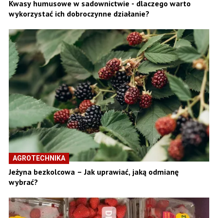
Kwasy humusowe w sadownictwie - dlaczego warto
wykorzystać ich dobroczynne działanie?
AGROTECHNIKA
Jeżyna bezkolcowa – Jak uprawiać, jaką odmianę
wybrać?