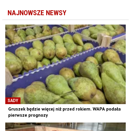
NAJNOWSZE NEWSY
SADY
Gruszek będzie więcej niż przed rokiem. WAPA podała
pierwsze prognozy