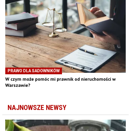
PRAWO DLA SADOWNIKÓW
W czym może pomóc mi prawnik od nieruchomości w
Warszawie?
NAJNOWSZE NEWSY