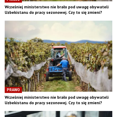
Wcześniej ministerstwo nie brało pod uwagę obywateli
Uzbekistanu do pracy sezonowej. Czy to się zmieni?
PRAWO
Wcześniej ministerstwo nie brało pod uwagę obywateli
Uzbekistanu do pracy sezonowej. Czy to się zmieni?