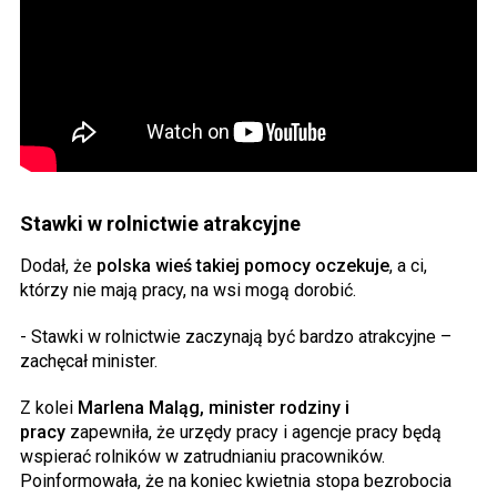
Stawki w rolnictwie atrakcyjne
Dodał, że
polska wieś takiej pomocy oczekuje
, a ci,
którzy nie mają pracy, na wsi mogą dorobić.
- Stawki w rolnictwie zaczynają być bardzo atrakcyjne –
zachęcał minister.
Z kolei
Marlena Maląg, minister rodziny i
pracy
zapewniła, że urzędy pracy i agencje pracy będą
wspierać rolników w zatrudnianiu pracowników.
Poinformowała, że na koniec kwietnia stopa bezrobocia