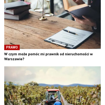
PRAWO
W czym może pomóc mi prawnik od nieruchomości w
Warszawie?