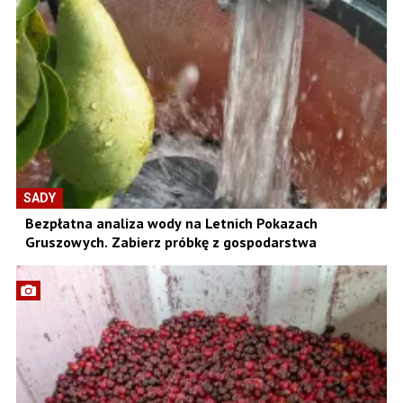
SADY
Bezpłatna analiza wody na Letnich Pokazach
Gruszowych. Zabierz próbkę z gospodarstwa