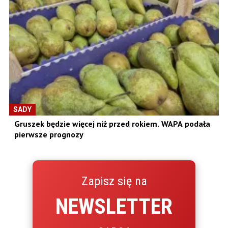
SADY
Gruszek będzie więcej niż przed rokiem. WAPA podała
pierwsze prognozy
Zapisz się na
NEWSLETTER