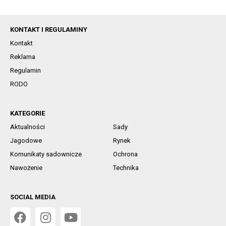
KONTAKT I REGULAMINY
Kontakt
Reklama
Regulamin
RODO
KATEGORIE
Aktualności
Sady
Jagodowe
Rynek
Komunikaty sadownicze
Ochrona
Nawożenie
Technika
SOCIAL MEDIA