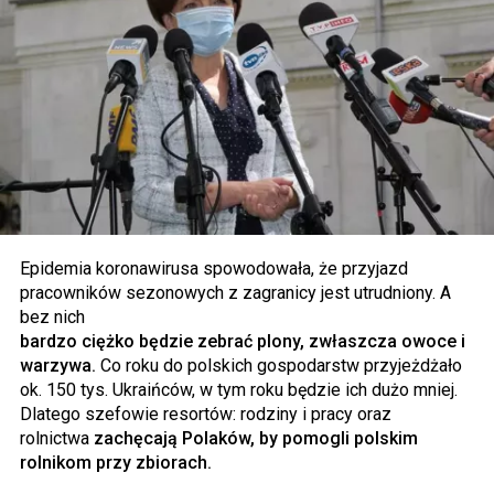
Epidemia koronawirusa spowodowała, że przyjazd
pracowników sezonowych z zagranicy jest utrudniony. A
bez nich
bardzo ciężko będzie zebrać plony, zwłaszcza owoce i
warzywa.
Co roku do polskich gospodarstw przyjeżdżało
ok. 150 tys. Ukraińców, w tym roku będzie ich dużo mniej.
Dlatego szefowie resortów: rodziny i pracy oraz
rolnictwa
zachęcają Polaków, by pomogli polskim
rolnikom przy zbiorach.