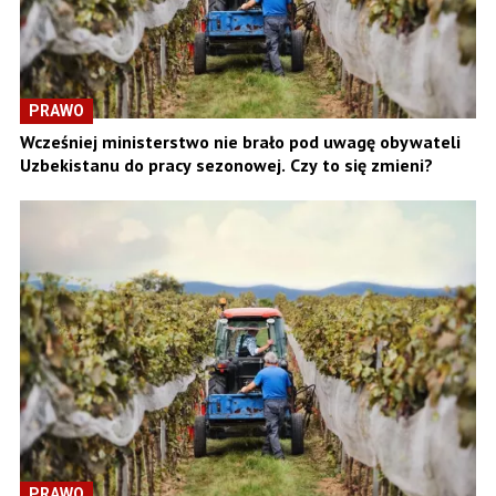
PRAWO
Wcześniej ministerstwo nie brało pod uwagę obywateli
Uzbekistanu do pracy sezonowej. Czy to się zmieni?
PRAWO