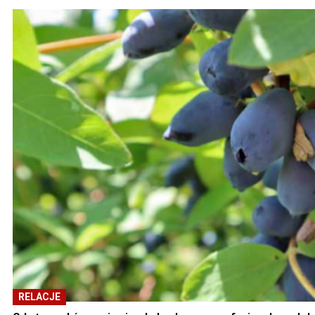
RELACJE