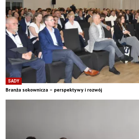
SADY
Branża sokownicza – perspektywy i rozwój