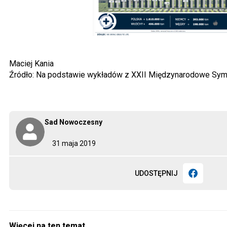
Maciej Kania
Źródło: Na podstawie wykładów z XXII Międzynarodowe S
Sad Nowoczesny
31 maja 2019
UDOSTĘPNIJ