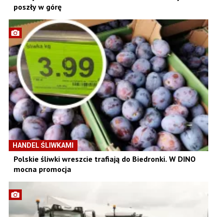
poszły w górę
HANDEL ŚLIWKAMI
Polskie śliwki wreszcie trafiają do Biedronki. W DINO
mocna promocja