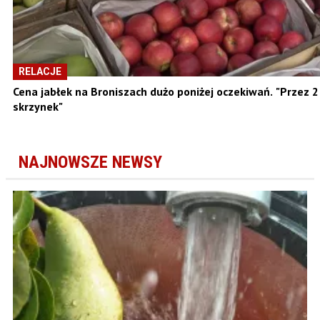
RELACJE
Cena jabłek na Broniszach dużo poniżej oczekiwań. "Przez 2
skrzynek"
NAJNOWSZE NEWSY