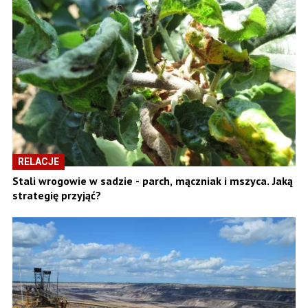
RELACJE
Stali wrogowie w sadzie - parch, mączniak i mszyca. Jaką
strategię przyjąć?