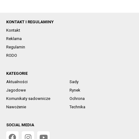
KONTAKT I REGULAMINY
Kontakt
Reklama
Regulamin
RODO
KATEGORIE
Aktualności
Sady
Jagodowe
Rynek
Komunikaty sadownicze
Ochrona
Nawożenie
Technika
SOCIAL MEDIA