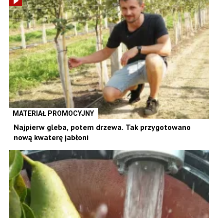
MATERIAŁ PROMOCYJNY
Najpierw gleba, potem drzewa. Tak przygotowano
nową kwaterę jabłoni