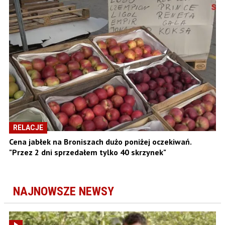
RELACJE
Cena jabłek na Broniszach dużo poniżej oczekiwań.
"Przez 2 dni sprzedałem tylko 40 skrzynek"
NAJNOWSZE NEWSY