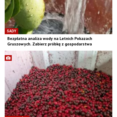
SADY
Bezpłatna analiza wody na Letnich Pokazach
Gruszowych. Zabierz próbkę z gospodarstwa