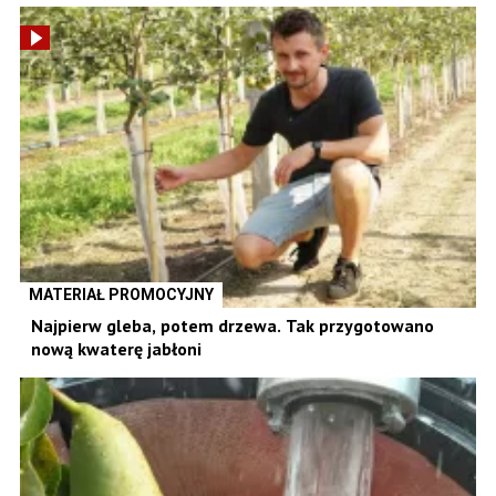
MATERIAŁ PROMOCYJNY
Najpierw gleba, potem drzewa. Tak przygotowano
nową kwaterę jabłoni