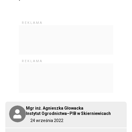
Mgr inż. Agnieszka Głowacka
Instytut Ogrodnictwa–PIB w Skierniewicach
24 września 2022