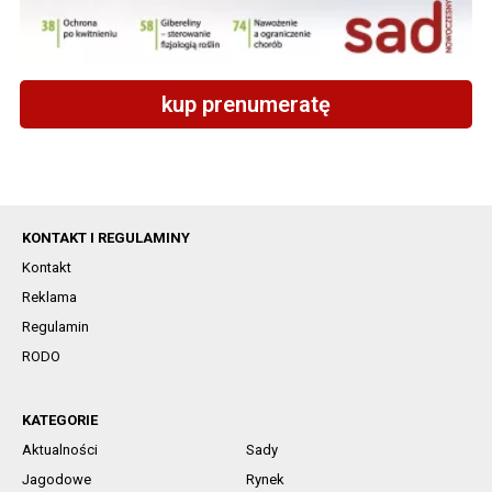
kup prenumeratę
KONTAKT I REGULAMINY
Kontakt
Reklama
Regulamin
RODO
KATEGORIE
Aktualności
Sady
Jagodowe
Rynek