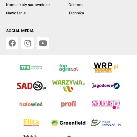
Komunikaty sadownicze
Ochrona
Nawożenie
Technika
SOCIAL MEDIA