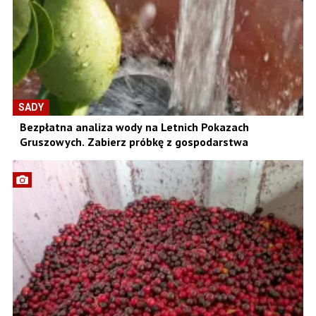
SADY
Bezpłatna analiza wody na Letnich Pokazach
Gruszowych. Zabierz próbkę z gospodarstwa