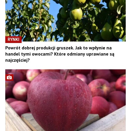
RYNKI
Powrót dobrej produkcji gruszek. Jak to wpłynie na
handel tymi owocami? Które odmiany uprawiane są
najczęściej?