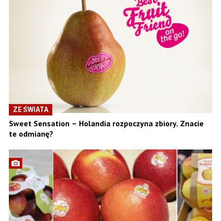
ZE ŚWIATA
Sweet Sensation – Holandia rozpoczyna zbiory. Znacie
te odmianę?