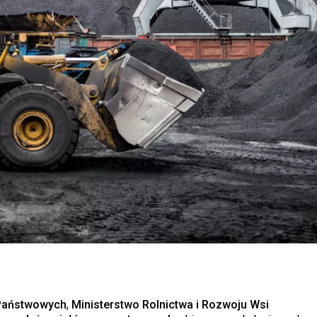
 Państwowych
,
Ministerstwo Rolnictwa i Rozwoju Wsi