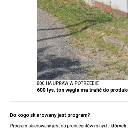
800 HA UPRAW W POTRZEBIE
600 tys. ton węgla ma trafić do produkc
Do kogo skierowany jest program?
Program skierowany jest do producentów rolnych,
których