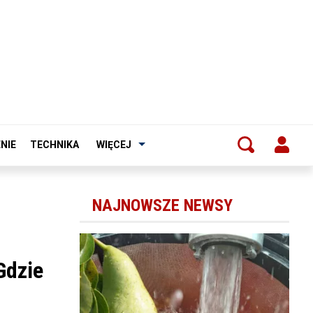
NIE
TECHNIKA
WIĘCEJ
NAJNOWSZE NEWSY
Gdzie