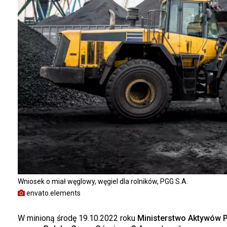
Wniosek o miał węglowy, węgiel dla rolników, PGG S.A.
envato.elements
W minioną środę 19.10.2022 roku
Ministerstwo Aktywów