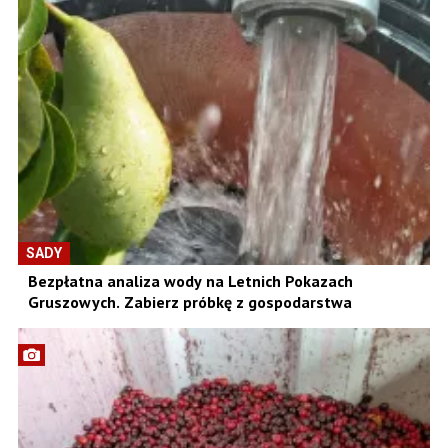
SADY
Bezpłatna analiza wody na Letnich Pokazach
Gruszowych. Zabierz próbkę z gospodarstwa