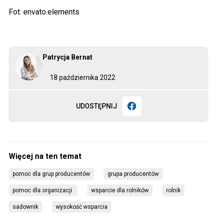
Fot: envato.elements
Patrycja Bernat
18 października 2022
UDOSTĘPNIJ
pomoc dla grup producentów
grupa producentów
pomoc dla organizacji 
wsparcie dla rolników
rolnik
sadownik
wysokość wsparcia