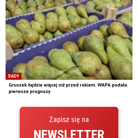
SADY
Gruszek będzie więcej niż przed rokiem. WAPA podała
pierwsze prognozy
Zapisz się na
NEWSLETTER