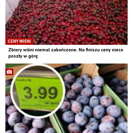
CENY WIŚNI
Zbiory wiśni niemal zakończone. Na finiszu ceny nieco
poszły w górę