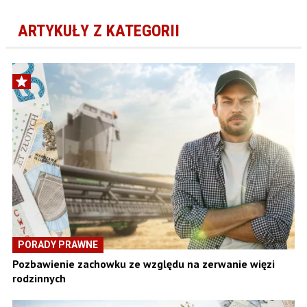
ARTYKUŁY Z KATEGORII
PORADY PRAWNE
Pozbawienie zachowku ze względu na zerwanie więzi
rodzinnych