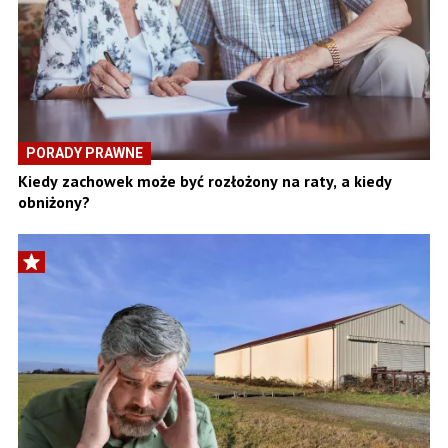
PORADY PRAWNE
Kiedy zachowek może być rozłożony na raty, a kiedy
obniżony?