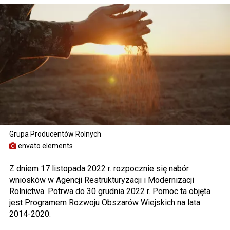
Grupa Producentów Rolnych
envato.elements
Z dniem 17 listopada 2022 r. rozpocznie się nabór
wniosków w Agencji Restrukturyzacji i Modernizacji
Rolnictwa. Potrwa do 30 grudnia 2022 r. Pomoc ta objęta
jest Programem Rozwoju Obszarów Wiejskich na lata
2014-2020.