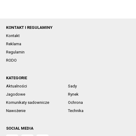
KONTAKT I REGULAMINY
Kontakt
Reklama
Regulamin
RODO
KATEGORIE
Aktualności
Sady
Jagodowe
Rynek
Komunikaty sadownicze
Ochrona
Nawożenie
Technika
SOCIAL MEDIA