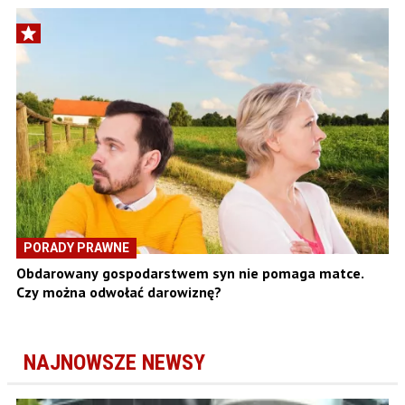
PORADY PRAWNE
Obdarowany gospodarstwem syn nie pomaga matce.
Czy można odwołać darowiznę?
NAJNOWSZE NEWSY