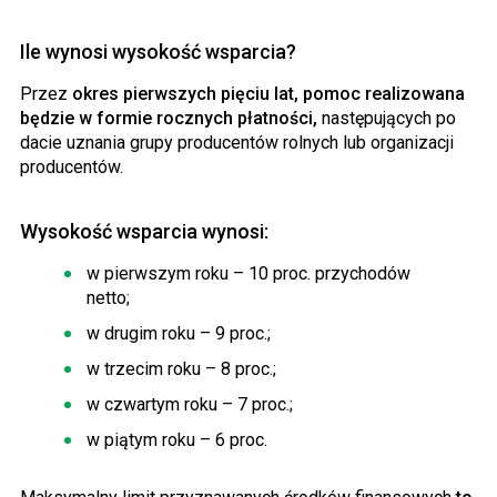
Ile wynosi wysokość wsparcia?
Przez
okres pierwszych pięciu lat, pomoc realizowana
będzie w formie rocznych płatności,
następujących po
dacie uznania grupy producentów rolnych lub organizacji
producentów.
Wysokość wsparcia wynosi:
w pierwszym roku – 10 proc. przychodów
netto;
w drugim roku – 9 proc.;
w trzecim roku – 8 proc.;
w czwartym roku – 7 proc.;
w piątym roku – 6 proc.