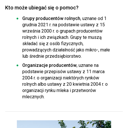
Kto może ubiegać się o pomoc?
Grupy producentów rolnych
, uznane od 1
grudnia 2021 r. na podstawie ustawy z 15
września 2000 r. o grupach producentów
rolnych i ich związkach. Grupy te muszą
składać się z osób fizycznych,
prowadzących działalność jako mikro-, małe
lub średnie przedsiębiorstwo.
Organizacje producentów
, uznane na
podstawie przepisów ustawy z 11 marca
2004 r. o organizacji niektórych rynków
rolnych albo ustawy z 20 kwietnia 2004 r. o
organizacji rynku mleka i przetworów
mlecznych.