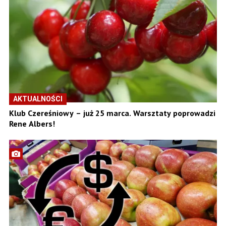
AKTUALNOŚCI
Klub Czereśniowy – już 25 marca. Warsztaty poprowadzi
Rene Albers!