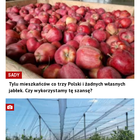
SADY
Tylu mieszkańców co trzy Polski i żadnych własnych
jabłek. Czy wykorzystamy tę szansę?