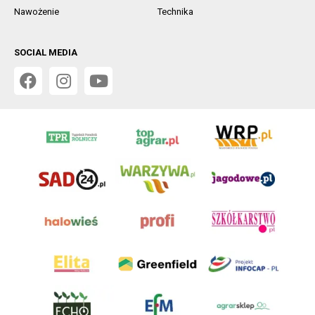
Nawożenie
Technika
SOCIAL MEDIA