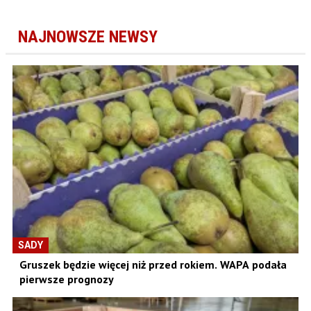
NAJNOWSZE NEWSY
SADY
Gruszek będzie więcej niż przed rokiem. WAPA podała
pierwsze prognozy