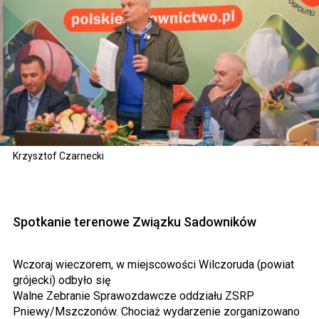
Krzysztof Czarnecki
Spotkanie terenowe Związku Sadowników
Wczoraj wieczorem, w miejscowości Wilczoruda (powiat
grójecki) odbyło się
Walne Zebranie Sprawozdawcze
oddziału ZSRP
Pniewy/Mszczonów. Chociaż wydarzenie zorganizowano