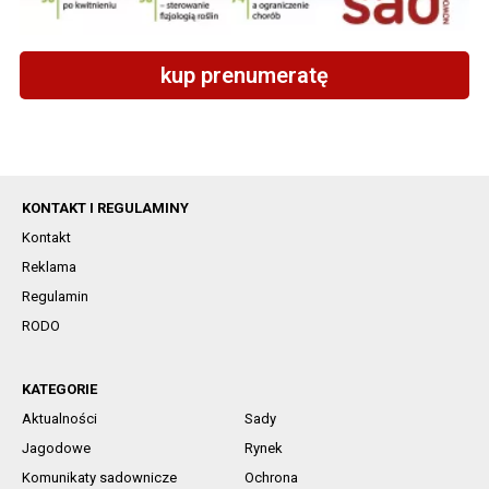
kup prenumeratę
KONTAKT I REGULAMINY
Kontakt
Reklama
Regulamin
RODO
KATEGORIE
Aktualności
Sady
Jagodowe
Rynek
Komunikaty sadownicze
Ochrona