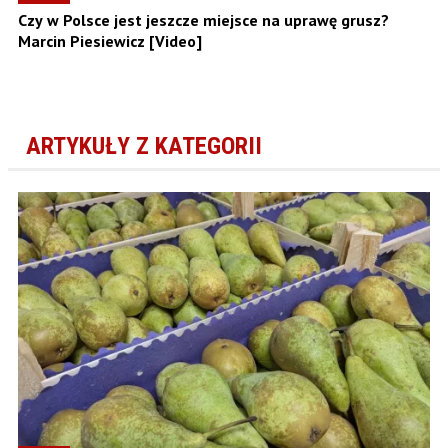
Czy w Polsce jest jeszcze miejsce na uprawę grusz?
Marcin Piesiewicz [Video]
ARTYKUŁY Z KATEGORII