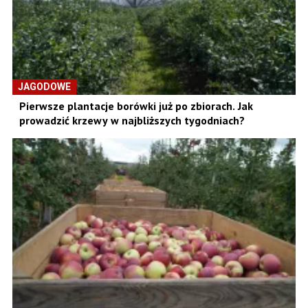
JAGODOWE
Pierwsze plantacje borówki już po zbiorach. Jak
prowadzić krzewy w najbliższych tygodniach?