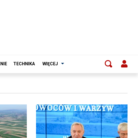
NIE
TECHNIKA
WIĘCEJ