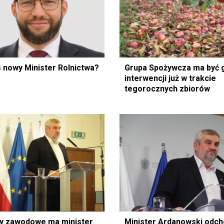
 nowy Minister Rolnictwa?
Grupa Spożywcza ma być 
interwencji już w trakcie
tegorocznych zbiorów
ny zawodowe ma minister
Minister Ardanowski odch