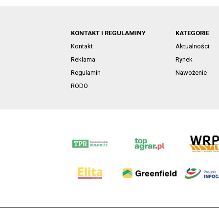
KONTAKT I REGULAMINY
KATEGORIE
Kontakt
Aktualności
Reklama
Rynek
Regulamin
Nawożenie
RODO