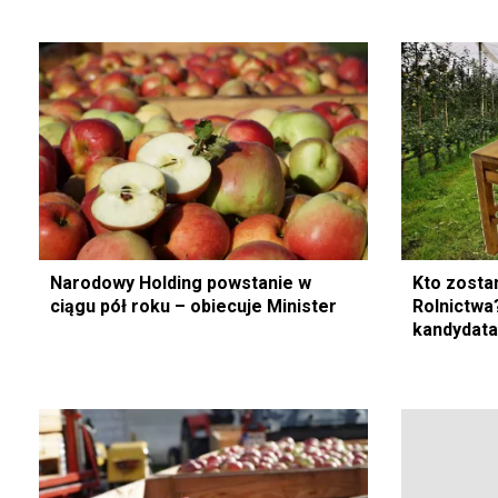
Narodowy Holding powstanie w
Kto zosta
ciągu pół roku – obiecuje Minister
Rolnictwa
kandydata