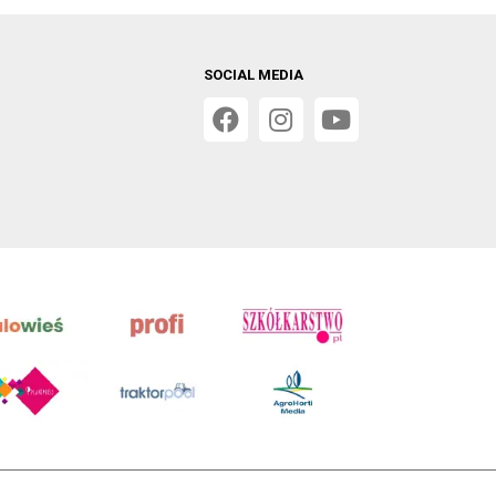
SOCIAL MEDIA