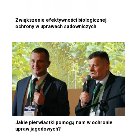
Zwiększenie efektywności biologicznej
ochrony w uprawach sadowniczych
Jakie pierwiastki pomogą nam w ochronie
upraw jagodowych?