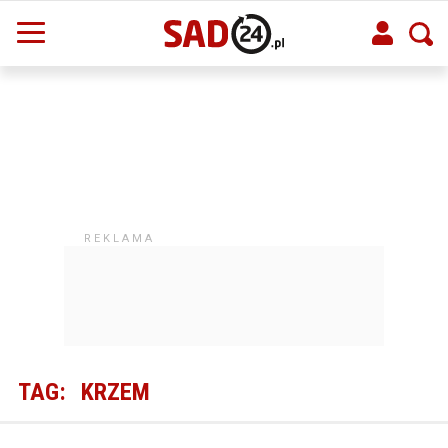
TAG:
KRZEM