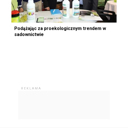
Podążając za proekologicznym trendem w
sadownictwie