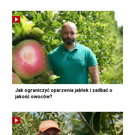
Jak ograniczyć oparzenia jabłek i zadbać o
jakość owoców?