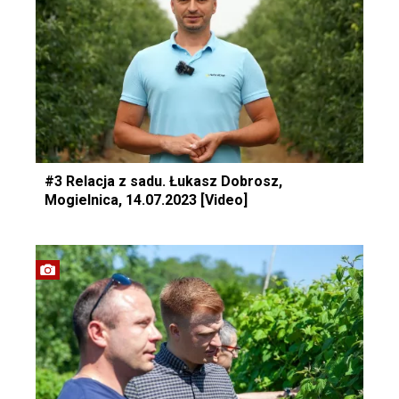
#3 Relacja z sadu. Łukasz Dobrosz,
Mogielnica, 14.07.2023 [Video]