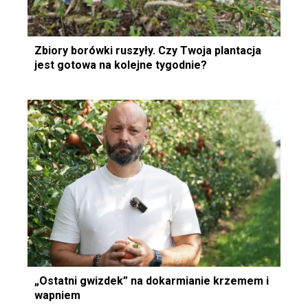
Zbiory borówki ruszyły. Czy Twoja plantacja
jest gotowa na kolejne tygodnie?
„Ostatni gwizdek” na dokarmianie krzemem i
wapniem