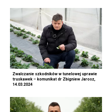
Zwalczanie szkodników w tunelowej uprawie
truskawek – komunikat dr Zbigniew Jarosz,
14.03.2024