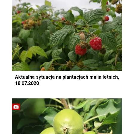
Aktualna sytuacja na plantacjach malin letnich,
18.07.2020