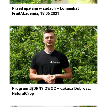
Przed upałami w sadach – komunikat
FruitAkademia, 18.06.2021
Program JĘDRNY OWOC – Łukasz Dobrosz,
NaturalCrop