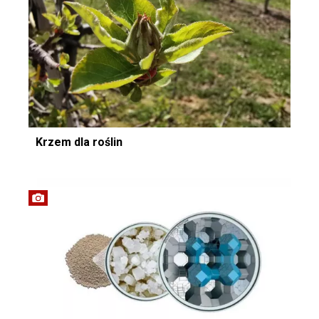
Krzem dla roślin