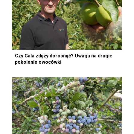
Czy Gala zdąży dorosnąć? Uwaga na drugie
pokolenie owocówki