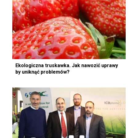
Ekologiczna truskawka. Jak nawozić uprawy
by uniknąć problemów?