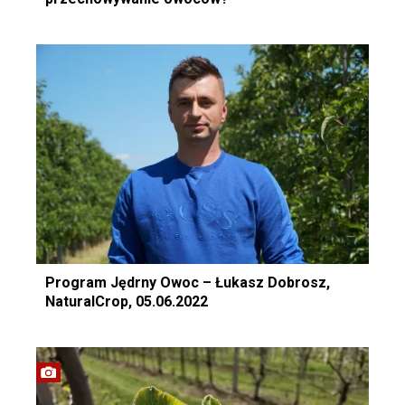
Program Jędrny Owoc – Łukasz Dobrosz,
NaturalCrop, 05.06.2022