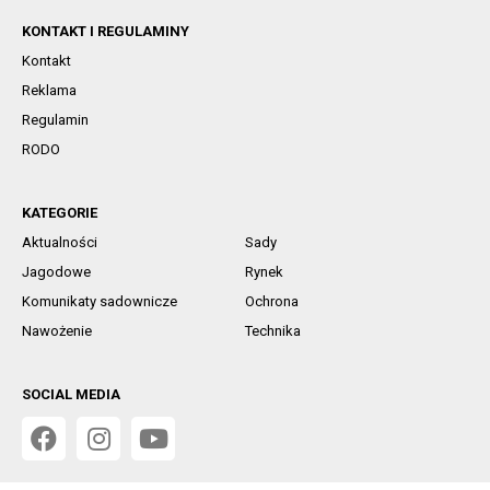
KONTAKT I REGULAMINY
Kontakt
Reklama
Regulamin
RODO
KATEGORIE
Aktualności
Sady
Jagodowe
Rynek
Komunikaty sadownicze
Ochrona
Nawożenie
Technika
SOCIAL MEDIA