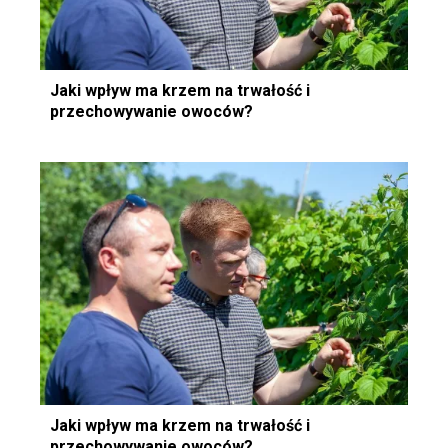
Jaki wpływ ma krzem na trwałość i
przechowywanie owoców?
Jaki wpływ ma krzem na trwałość i
przechowywanie owoców?