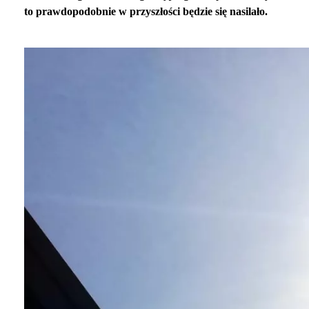
to prawdopodobnie w przyszłości będzie się nasilało.