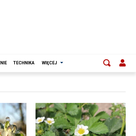
NIE
TECHNIKA
WIĘCEJ