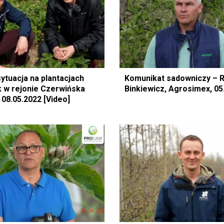
ytuacja na plantacjach
Komunikat sadowniczy – 
 w rejonie Czerwińska
Binkiewicz, Agrosimex, 05
 08.05.2022 [Video]