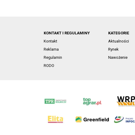
KONTAKT I REGULAMINY
KATEGORIE
Kontakt
Aktualności
Reklama
Rynek
Regulamin
Nawożenie
RODO