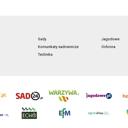
Sady
Jagodowe
Komunikaty sadownicze
Ochrona
Technika