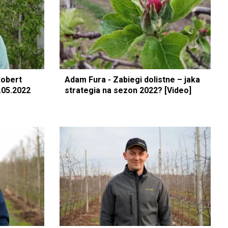
Robert
Adam Fura - Zabiegi dolistne – jaka
.05.2022
strategia na sezon 2022? [Video]