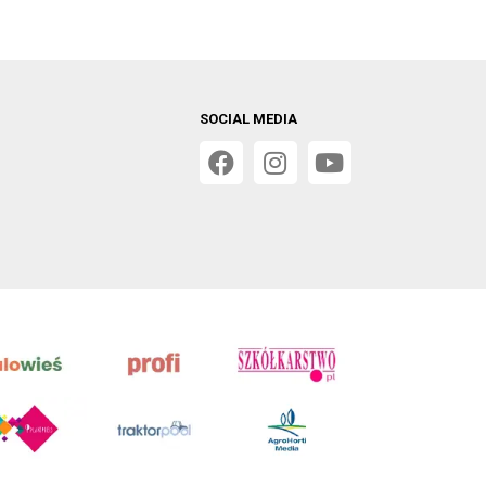
SOCIAL MEDIA