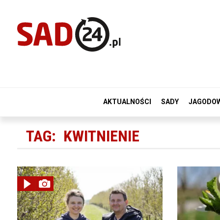
AKTUALNOŚCI
SADY
JAGODO
TAG:
KWITNIENIE