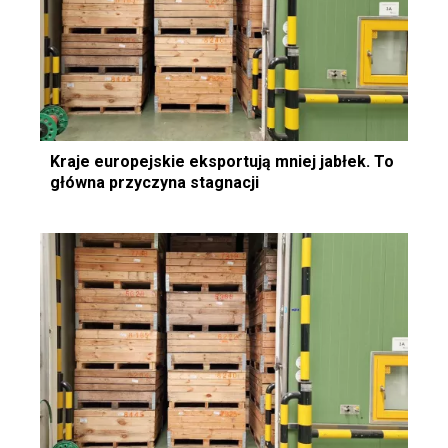
Kraje europejskie eksportują mniej jabłek. To
główna przyczyna stagnacji