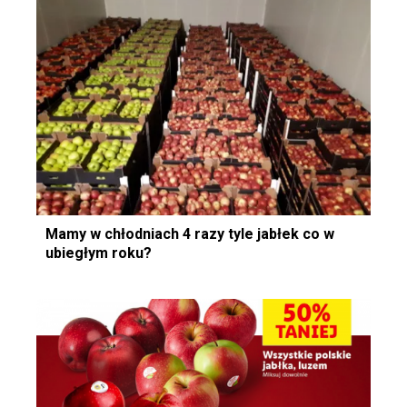
Mamy w chłodniach 4 razy tyle jabłek co w
ubiegłym roku?