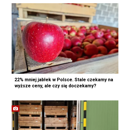
22% mniej jabłek w Polsce. Stale czekamy na
wyższe ceny, ale czy się doczekamy?