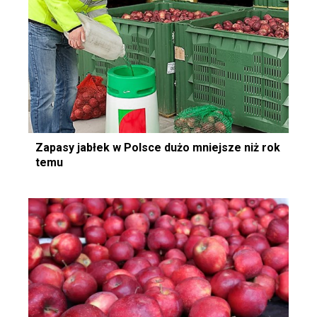
Zapasy jabłek w Polsce dużo mniejsze niż rok
temu