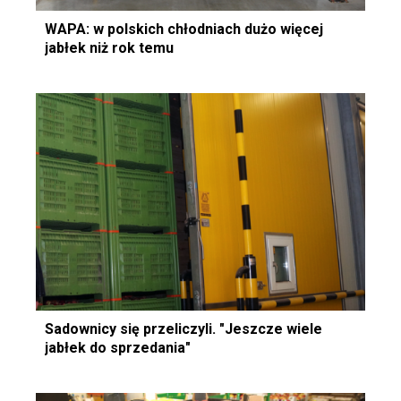
WAPA: w polskich chłodniach dużo więcej
jabłek niż rok temu
Sadownicy się przeliczyli. "Jeszcze wiele
jabłek do sprzedania"