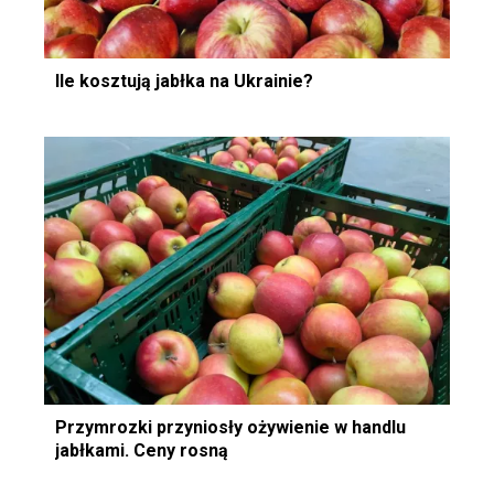
Ile kosztują jabłka na Ukrainie?
Przymrozki przyniosły ożywienie w handlu
jabłkami. Ceny rosną