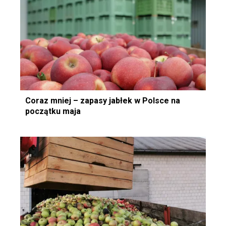
Coraz mniej – zapasy jabłek w Polsce na
początku maja