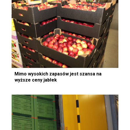
Mimo wysokich zapasów jest szansa na
wyższe ceny jabłek