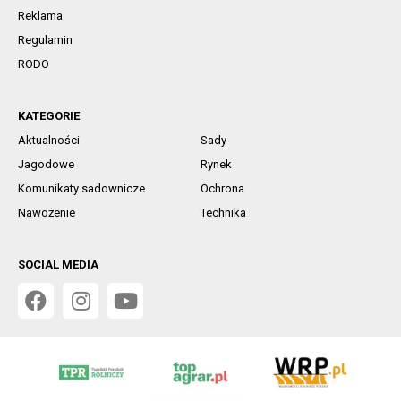
Reklama
Regulamin
RODO
KATEGORIE
Aktualności
Sady
Jagodowe
Rynek
Komunikaty sadownicze
Ochrona
Nawożenie
Technika
SOCIAL MEDIA