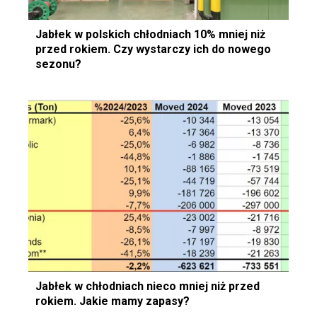
Jabłek w polskich chłodniach 10% mniej niż
przed rokiem. Czy wystarczy ich do nowego
sezonu?
Jabłek w chłodniach nieco mniej niż przed
rokiem. Jakie mamy zapasy?