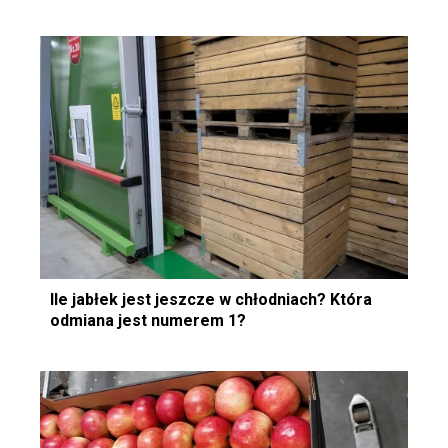
Ile jabłek jest jeszcze w chłodniach? Która
odmiana jest numerem 1?