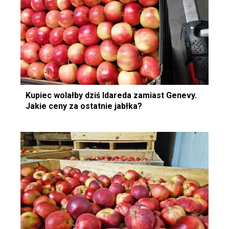
Kupiec wolałby dziś Idareda zamiast Genevy.
Jakie ceny za ostatnie jabłka?