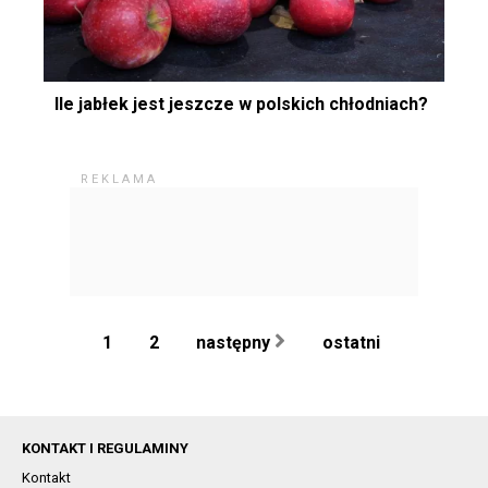
Ile jabłek jest jeszcze w polskich chłodniach?
1
2
następny
ostatni
KONTAKT I REGULAMINY
Kontakt