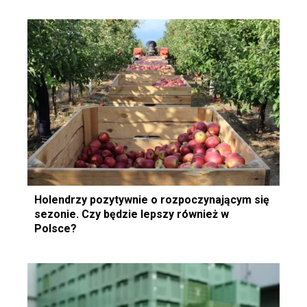
Holendrzy pozytywnie o rozpoczynającym się
sezonie. Czy będzie lepszy również w
Polsce?