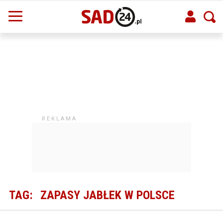
TAG:
ZAPASY JABŁEK W POLSCE