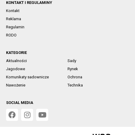
KONTAKT I REGULAMINY
Kontakt
Reklama
Regulamin
RODO
KATEGORIE
Aktualności
Sady
Jagodowe
Rynek
Komunikaty sadownicze
Ochrona
Nawożenie
Technika
SOCIAL MEDIA