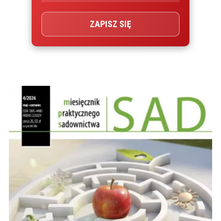
ZAPISZ SIĘ