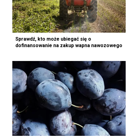
Sprawdź, kto może ubiegać się o
dofinansowanie na zakup wapna nawozowego