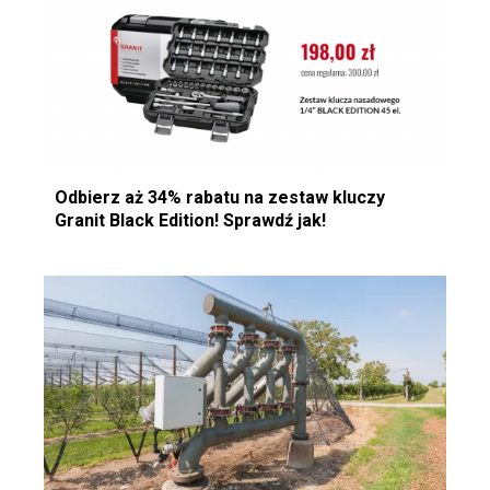
Odbierz aż 34% rabatu na zestaw kluczy
Granit Black Edition! Sprawdź jak!