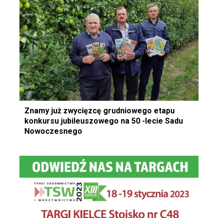
Znamy już zwycięzcę grudniowego etapu
konkursu jubileuszowego na 50 -lecie Sadu
Nowoczesnego