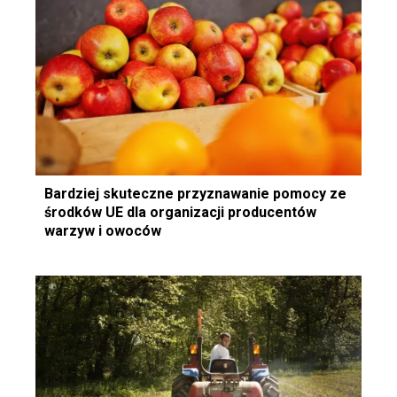
Bardziej skuteczne przyznawanie pomocy ze
środków UE dla organizacji producentów
warzyw i owoców