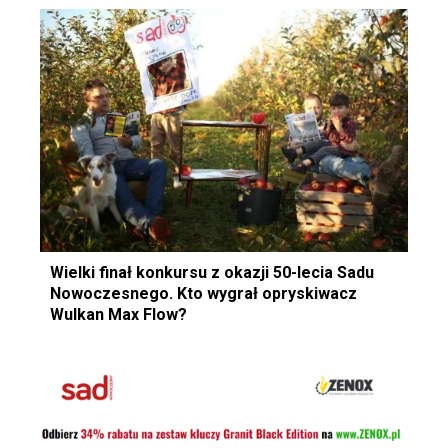
Wielki finał konkursu z okazji 50-lecia Sadu
Nowoczesnego. Kto wygrał opryskiwacz
Wulkan Max Flow?