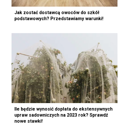
Jak zostać dostawcą owoców do szkół
podstawowych? Przedstawiamy warunki!
Ile będzie wynosić dopłata do ekstensywnych
upraw sadowniczych na 2023 rok? Sprawdź
nowe stawki!