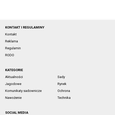
KONTAKT I REGULAMINY
Kontakt
Reklama
Regulamin
RODO
KATEGORIE
Aktualności
Sady
Jagodowe
Rynek
Komunikaty sadownicze
Ochrona
Nawożenie
Technika
SOCIAL MEDIA