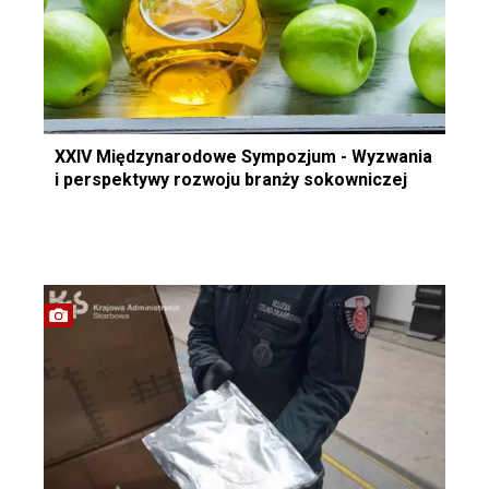
XXIV Międzynarodowe Sympozjum - Wyzwania
i perspektywy rozwoju branży sokowniczej