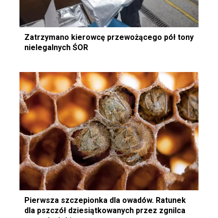
Zatrzymano kierowcę przewożącego pół tony
nielegalnych ŚOR
Pierwsza szczepionka dla owadów. Ratunek
dla pszczół dziesiątkowanych przez zgnilca