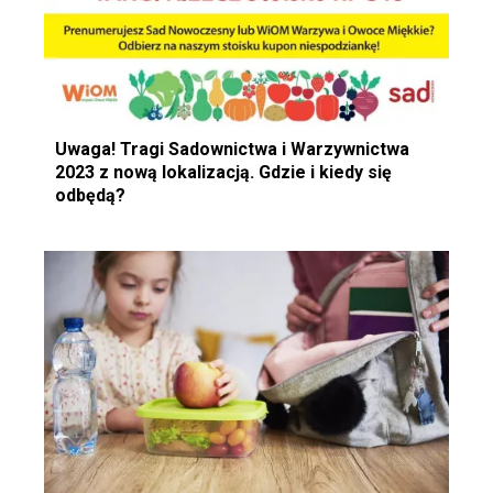
Uwaga! Tragi Sadownictwa i Warzywnictwa
2023 z nową lokalizacją. Gdzie i kiedy się
odbędą?