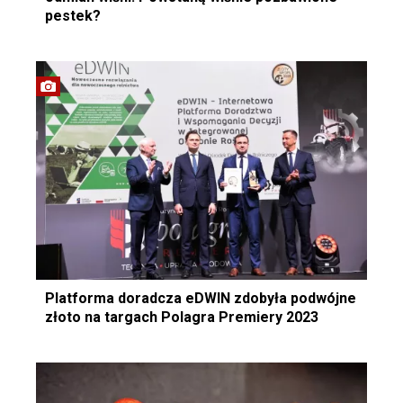
pestek?
Platforma doradcza eDWIN zdobyła podwójne
złoto na targach Polagra Premiery 2023