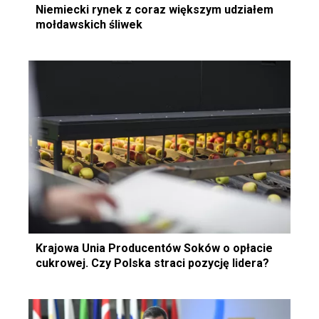
Niemiecki rynek z coraz większym udziałem
mołdawskich śliwek
Krajowa Unia Producentów Soków o opłacie
cukrowej. Czy Polska straci pozycję lidera?