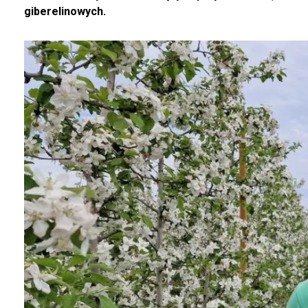
giberelinowych.