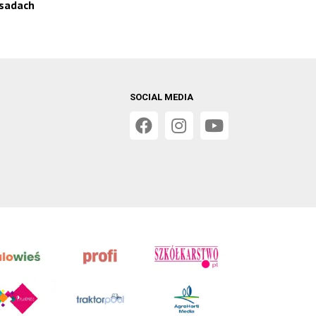
 sadach
SOCIAL MEDIA