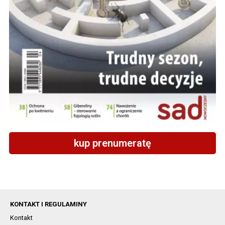
kup prenumeratę
KONTAKT I REGULAMINY
Kontakt