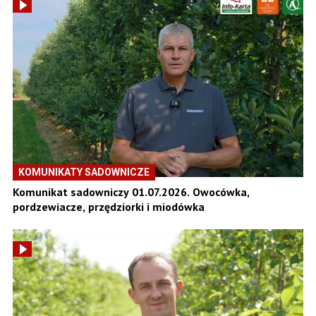
KOMUNIKATY SADOWNICZE
Komunikat sadowniczy 01.07.2026. Owocówka,
pordzewiacze, przędziorki i miodówka