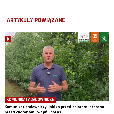
ARTYKUŁY POWIĄZANE
KOMUNIKATY SADOWNICZE
Komunikat sadowniczy. Jabłka przed zbiorem: ochrona
przed chorobami, wapń i potas