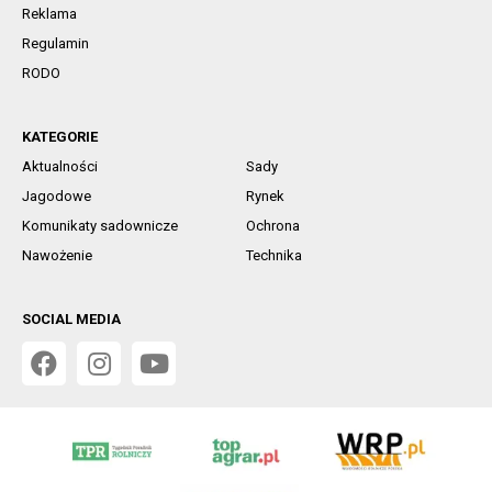
Reklama
Regulamin
RODO
KATEGORIE
Aktualności
Sady
Jagodowe
Rynek
Komunikaty sadownicze
Ochrona
Nawożenie
Technika
SOCIAL MEDIA