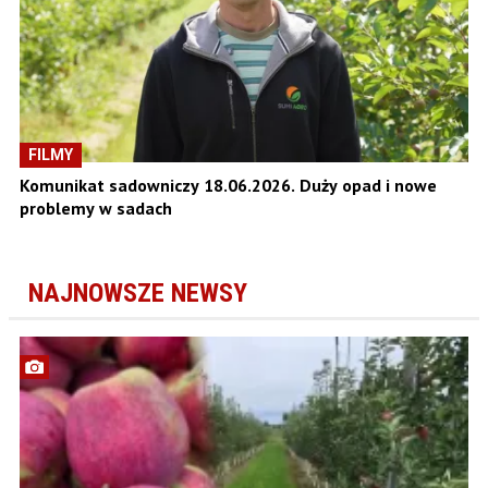
FILMY
Komunikat sadowniczy 18.06.2026. Duży opad i nowe
problemy w sadach
NAJNOWSZE NEWSY