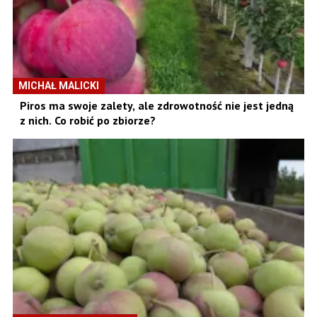
MICHAŁ MALICKI
Piros ma swoje zalety, ale zdrowotność nie jest jedną
z nich. Co robić po zbiorze?