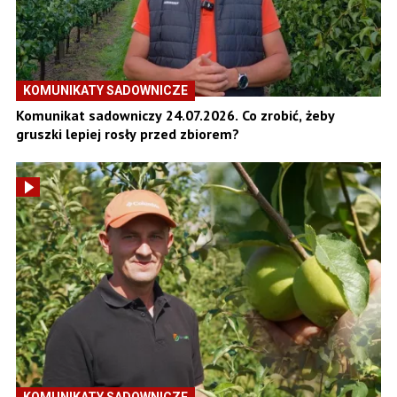
KOMUNIKATY SADOWNICZE
Komunikat sadowniczy 24.07.2026. Co zrobić, żeby
gruszki lepiej rosły przed zbiorem?
KOMUNIKATY SADOWNICZE