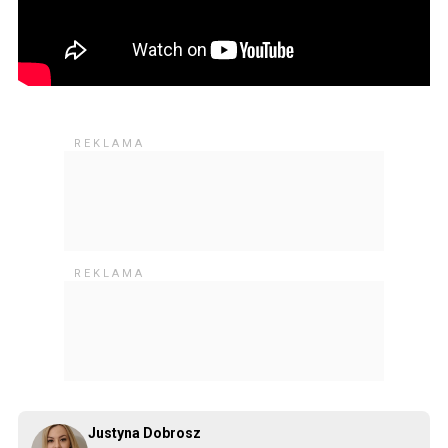
Justyna Dobrosz