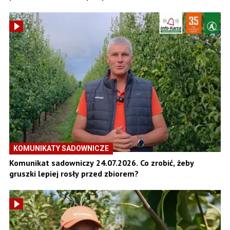
KOMUNIKATY SADOWNICZE
Komunikat sadowniczy 24.07.2026. Co zrobić, żeby
gruszki lepiej rosły przed zbiorem?