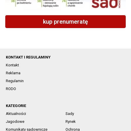
kup prenumeratę
KONTAKT I REGULAMINY
Kontakt
Reklama
Regulamin
RODO
KATEGORIE
Aktualności
Sady
Jagodowe
Rynek
Komunikaty sadownicze
Ochrona