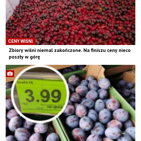
CENY WIŚNI
Zbiory wiśni niemal zakończone. Na finiszu ceny nieco
poszły w górę