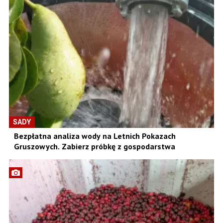
SADY
Bezpłatna analiza wody na Letnich Pokazach
Gruszowych. Zabierz próbkę z gospodarstwa