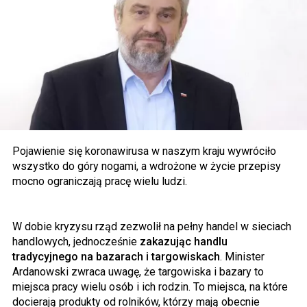
Pojawienie się koronawirusa w naszym kraju wywróciło
wszystko do góry nogami, a wdrożone w życie przepisy
mocno ograniczają pracę wielu ludzi.
W dobie kryzysu rząd zezwolił na pełny handel w sieciach
handlowych, jednocześnie
zakazując handlu
tradycyjnego na bazarach i targowiskach
. Minister
Ardanowski zwraca uwagę, że targowiska i bazary to
miejsca pracy wielu osób i ich rodzin. To miejsca, na które
docierają produkty od rolników, którzy mają obecnie