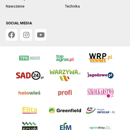
Nawożenie
Technika
SOCIAL MEDIA