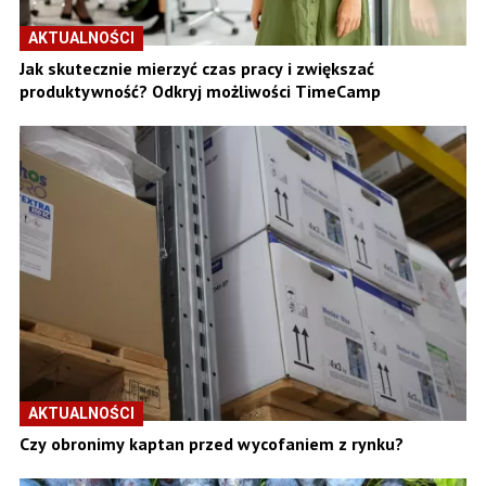
AKTUALNOŚCI
Jak skutecznie mierzyć czas pracy i zwiększać
produktywność? Odkryj możliwości TimeCamp
AKTUALNOŚCI
Czy obronimy kaptan przed wycofaniem z rynku?