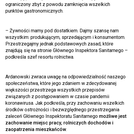
ograniczony zbyt z powodu zamknięcia wszelkich
punktów gastronomicznych.
– Żywności mamy pod dostatkiem. Dajmy szansę nam
wszystkim: produkującym, sprzedającym i konsumentom.
Przestrzegajmy jednak podstawowych zasad, które
znajdują się na stronie Głównego Inspektora Sanitarnego –
podkreśla szef resortu rolnictwa.
Ardanowski zwraca uwagę na odpowiedzialność naszego
społeczeństwa, które jego zdaniem w zdecydowanej
większości przestrzega wszystkich przepisów
związanych z postępowaniem w czasie pandemii
koronawirusa. Jak podkreśla, przy zachowaniu wszelkich
środków ostrożności i bezwzględnego przestrzegania
zaleceń Głównego Inspektoratu Sanitarnego
możliwe jest
zachowanie miejsc pracy, rolniczych dochodów i
zaopatrzenia mieszkańców
.