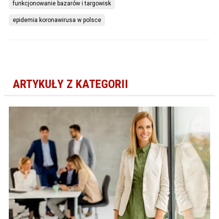
funkcjonowanie bazarów i targowisk
epidemia koronawirusa w polsce
ARTYKUŁY Z KATEGORII