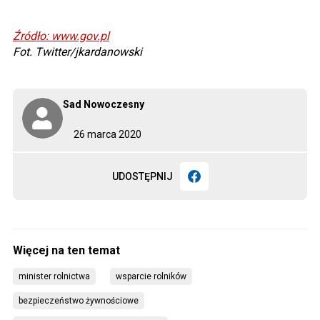
Źródło: www.gov.pl
Fot. Twitter/jkardanowski
Sad Nowoczesny
26 marca 2020
UDOSTĘPNIJ
minister rolnictwa
wsparcie rolników
bezpieczeństwo żywnościowe