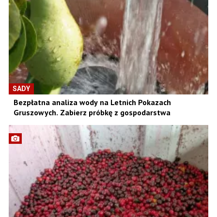
SADY
Bezpłatna analiza wody na Letnich Pokazach
Gruszowych. Zabierz próbkę z gospodarstwa