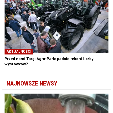
AKTUALNOŚCI
Przed nami Targi Agro-Park: padnie rekord liczby
wystawców?
NAJNOWSZE NEWSY