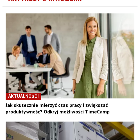
AKTUALNOŚCI
Jak skutecznie mierzyć czas pracy i zwiększać
produktywność? Odkryj możliwości TimeCamp