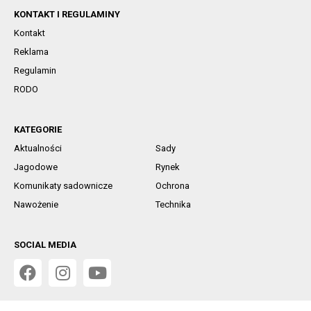
KONTAKT I REGULAMINY
Kontakt
Reklama
Regulamin
RODO
KATEGORIE
Aktualności
Sady
Jagodowe
Rynek
Komunikaty sadownicze
Ochrona
Nawożenie
Technika
SOCIAL MEDIA