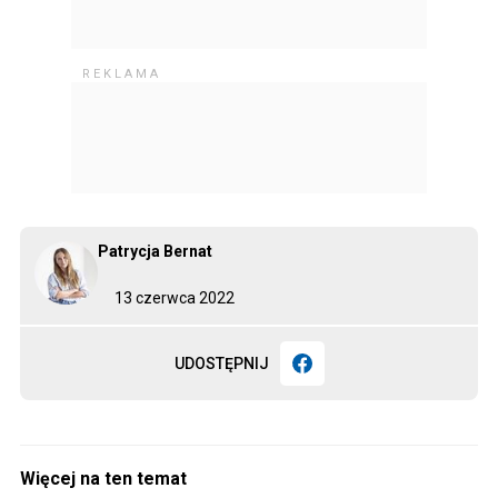
Patrycja Bernat
13 czerwca 2022
UDOSTĘPNIJ