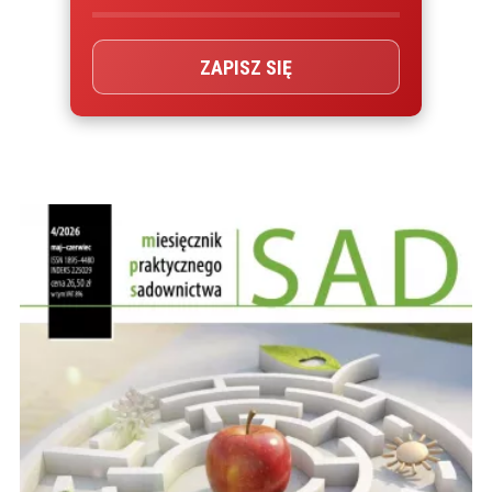
ZAPISZ SIĘ