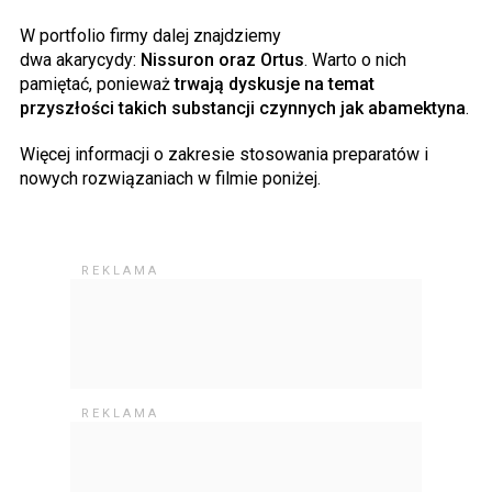
W portfolio firmy dalej znajdziemy
dwa akarycydy:
Nissuron oraz Ortus
. Warto o nich
pamiętać, ponieważ
trwają dyskusje na temat
przyszłości takich substancji czynnych jak abamektyna
.
Więcej informacji o zakresie stosowania preparatów i
nowych rozwiązaniach w filmie poniżej.