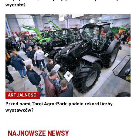
wygrałeś
AKTUALNOŚCI
Przed nami Targi Agro-Park: padnie rekord liczby
wystawców?
NAJNOWSZE NEWSY