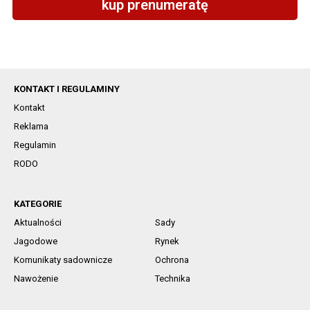
kup prenumeratę
KONTAKT I REGULAMINY
Kontakt
Reklama
Regulamin
RODO
KATEGORIE
Aktualności
Sady
Jagodowe
Rynek
Komunikaty sadownicze
Ochrona
Nawożenie
Technika