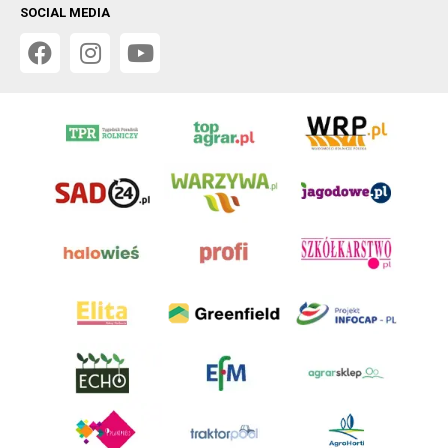
SOCIAL MEDIA