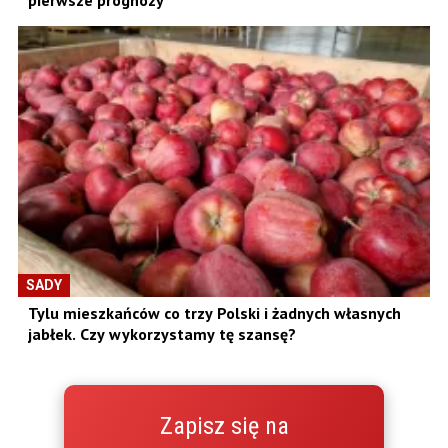
SADY
Tylu mieszkańców co trzy Polski i żadnych własnych
jabłek. Czy wykorzystamy tę szansę?
Zapisz się na