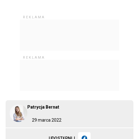
Patrycja Bernat
29 marca 2022
UDOSTĘPNIJ