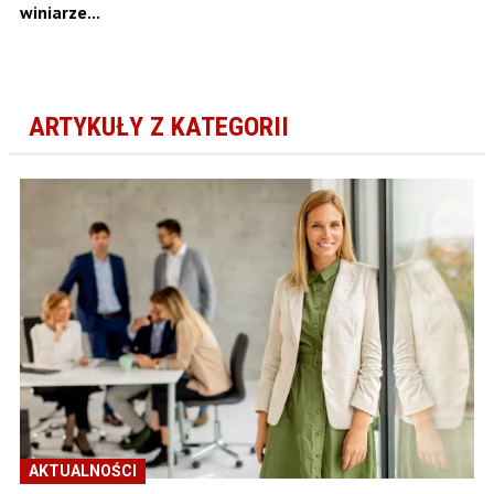
winiarze...
ARTYKUŁY Z KATEGORII
AKTUALNOŚCI