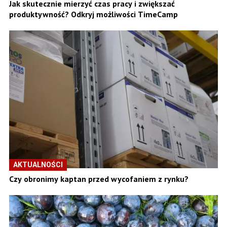
Jak skutecznie mierzyć czas pracy i zwiększać
produktywność? Odkryj możliwości TimeCamp
AKTUALNOŚCI
Czy obronimy kaptan przed wycofaniem z rynku?