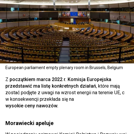
European parliament empty plenary room in Brussels, Belgium
Z
początkiem marca 2022 r. Komisja Europejska
przedstawić ma listę konkretnych działań
, które mają
zostać podjęte z uwagi na wzrost energii na terenie UE, c
w konsekwencji przekłada się na
wysokie ceny nawozów.
Morawiecki apeluje