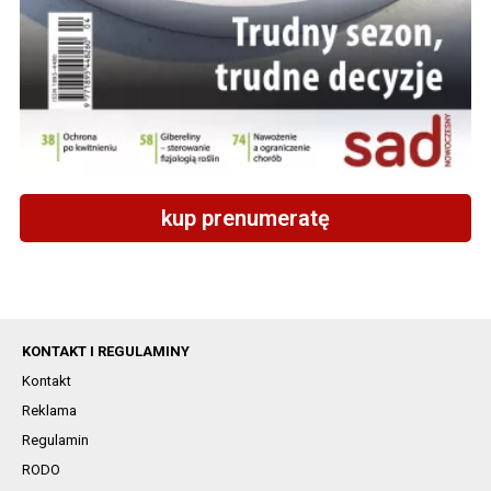
kup prenumeratę
KONTAKT I REGULAMINY
Kontakt
Reklama
Regulamin
RODO