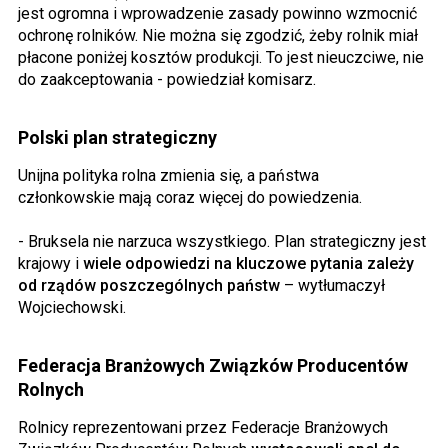
jest ogromna i wprowadzenie zasady powinno wzmocnić
ochronę rolników. Nie można się zgodzić, żeby rolnik miał
płacone poniżej kosztów produkcji. To jest nieuczciwe, nie
do zaakceptowania - powiedział komisarz.
Polski plan strategiczny
Unijna polityka rolna zmienia się, a państwa
członkowskie mają coraz więcej do powiedzenia.
- Bruksela nie narzuca wszystkiego. Plan strategiczny jest
krajowy i
wiele odpowiedzi na kluczowe pytania zależy
od rządów poszczególnych państw
– wytłumaczył
Wojciechowski.
Federacja Branżowych Związków Producentów
Rolnych
Rolnicy reprezentowani przez Federacje Branżowych