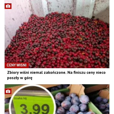
CENY WIŚNI
Zbiory wiśni niemal zakończone. Na finiszu ceny nieco
poszły w górę