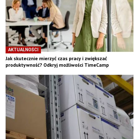
AKTUALNOŚCI
Jak skutecznie mierzyć czas pracy i zwiększać
produktywność? Odkryj możliwości TimeCamp