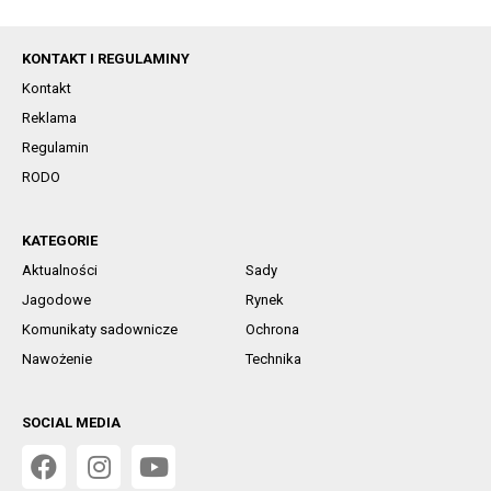
KONTAKT I REGULAMINY
Kontakt
Reklama
Regulamin
RODO
KATEGORIE
Aktualności
Sady
Jagodowe
Rynek
Komunikaty sadownicze
Ochrona
Nawożenie
Technika
SOCIAL MEDIA