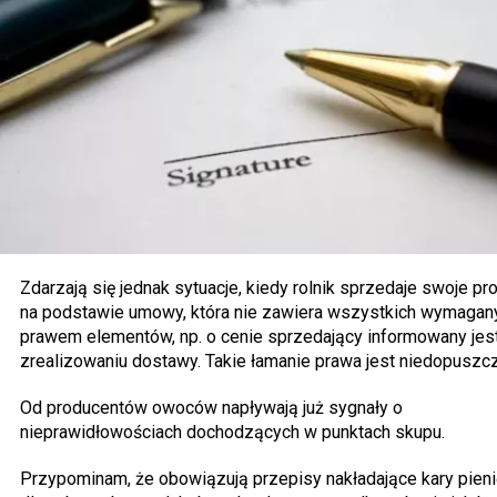
Zdarzają się jednak sytuacje, kiedy rolnik sprzedaje swoje pr
na podstawie umowy, która nie zawiera wszystkich wymagan
prawem elementów, np. o cenie sprzedający informowany jes
zrealizowaniu dostawy. Takie łamanie prawa jest niedopuszc
Od producentów owoców napływają już sygnały o
nieprawidłowościach dochodzących w punktach skupu.
Przypominam, że obowiązują przepisy nakładające kary pien