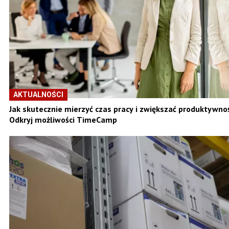
AKTUALNOŚCI
Jak skutecznie mierzyć czas pracy i zwiększać produktywno
Odkryj możliwości TimeCamp