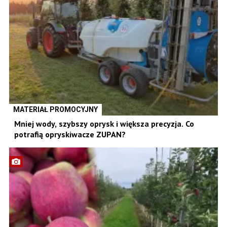
MATERIAŁ PROMOCYJNY
Mniej wody, szybszy oprysk i większa precyzja. Co
potrafią opryskiwacze ZUPAN?