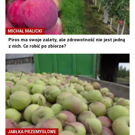
MICHAŁ MALICKI
Piros ma swoje zalety, ale zdrowotność nie jest jedną
z nich. Co robić po zbiorze?
JABŁKA PRZEMYSŁOWE