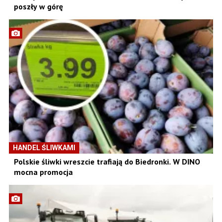
poszły w górę
HANDEL ŚLIWKAMI
Polskie śliwki wreszcie trafiają do Biedronki. W DINO
mocna promocja