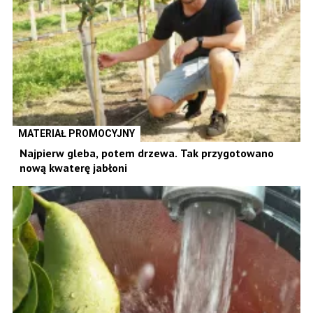
MATERIAŁ PROMOCYJNY
Najpierw gleba, potem drzewa. Tak przygotowano
nową kwaterę jabłoni