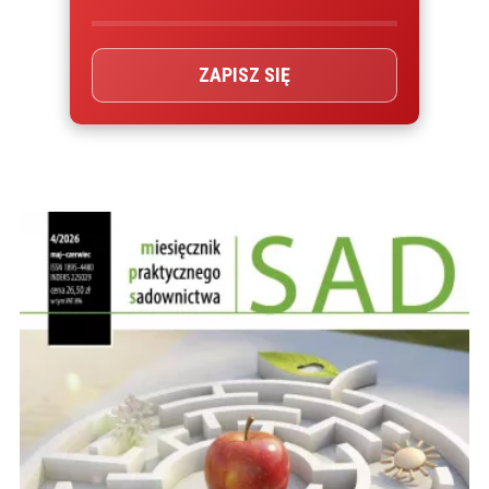
ZAPISZ SIĘ