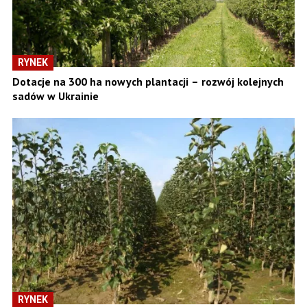
RYNEK
Dotacje na 300 ha nowych plantacji – rozwój kolejnych
sadów w Ukrainie
RYNEK