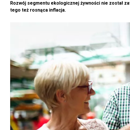
Rozwój segmentu ekologicznej żywności nie został za
tego też rosnąca inflacja.