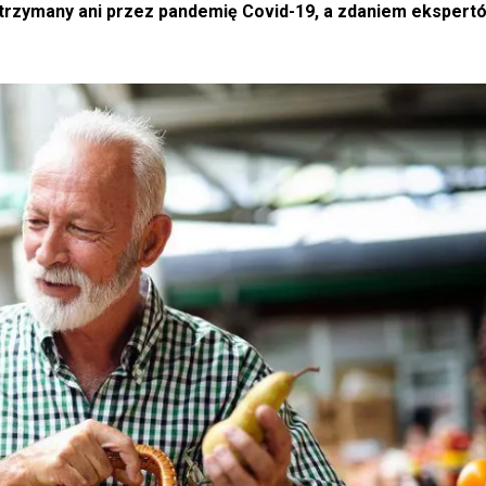
trzymany ani przez pandemię Covid-19, a zdaniem ekspertó