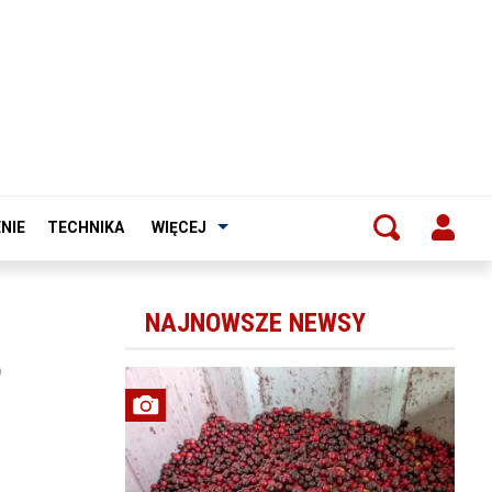
NIE
TECHNIKA
WIĘCEJ
NAJNOWSZE NEWSY
o