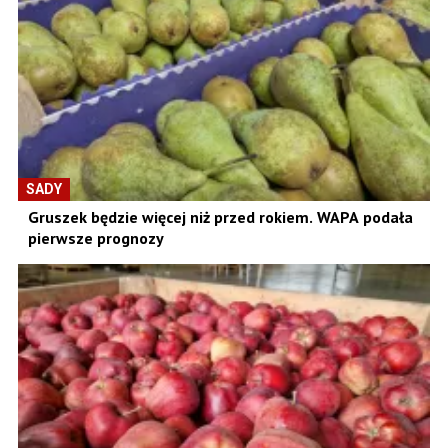
SADY
Gruszek będzie więcej niż przed rokiem. WAPA podała
pierwsze prognozy