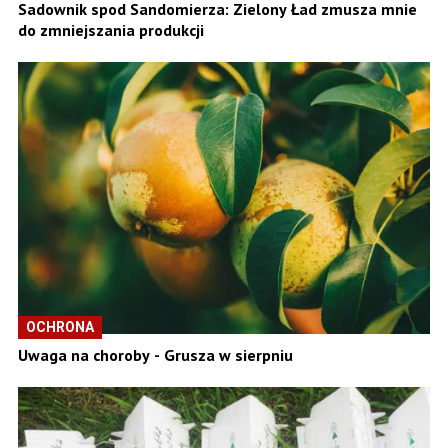
Sadownik spod Sandomierza: Zielony Ład zmusza mnie
do zmniejszania produkcji
OCHRONA
Uwaga na choroby - Grusza w sierpniu