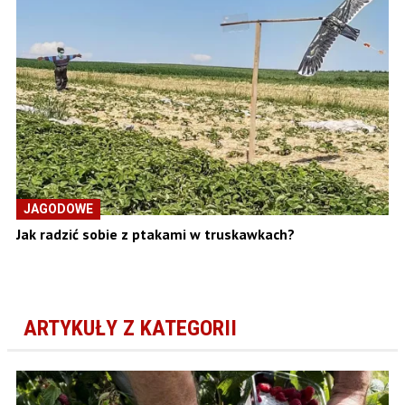
JAGODOWE
Jak radzić sobie z ptakami w truskawkach?
ARTYKUŁY Z KATEGORII