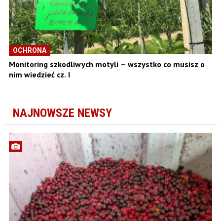
OCHRONA
Monitoring szkodliwych motyli – wszystko co musisz o
nim wiedzieć cz. I
NAJNOWSZE NEWSY