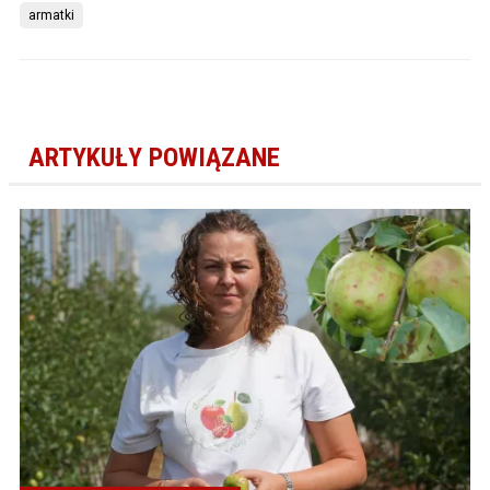
armatki
ARTYKUŁY POWIĄZANE