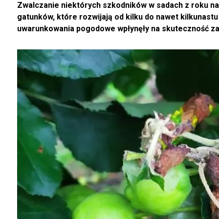
Zwalczanie niektórych szkodników w sadach z roku na 
gatunków, które rozwijają od kilku do nawet kilkunast
uwarunkowania pogodowe wpłynęły na skuteczność za