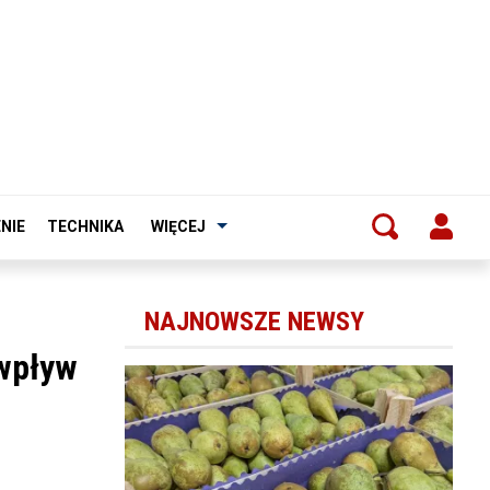
NIE
TECHNIKA
WIĘCEJ
NAJNOWSZE NEWSY
wpływ