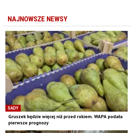
NAJNOWSZE NEWSY
SADY
Gruszek będzie więcej niż przed rokiem. WAPA podała
pierwsze prognozy