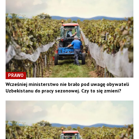
PRAWO
Wcześniej ministerstwo nie brało pod uwagę obywateli
Uzbekistanu do pracy sezonowej. Czy to się zmieni?