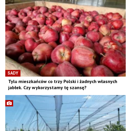
SADY
Tylu mieszkańców co trzy Polski i żadnych własnych
jabłek. Czy wykorzystamy tę szansę?