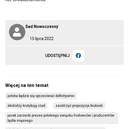
Sad Nowoczesny
15 lipca 2022
UDOSTĘPNIJ
polska będzie się sprzeciwiać definitywnie
ekolodzy krutykują rzad
zaostrzyć propozycje brukseli
jacek zarzecki prezes polskiego związku hodowców i producentów 
bydła mięsnego