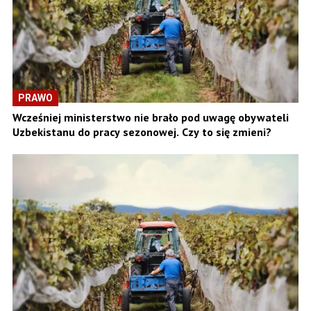
PRAWO
Wcześniej ministerstwo nie brało pod uwagę obywateli
Uzbekistanu do pracy sezonowej. Czy to się zmieni?