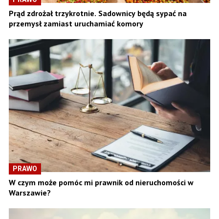
Prąd zdrożał trzykrotnie. Sadownicy będą sypać na
przemysł zamiast uruchamiać komory
PRAWO
W czym może pomóc mi prawnik od nieruchomości w
Warszawie?