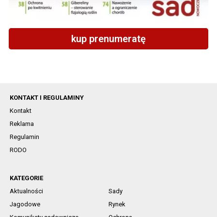
kup prenumeratę
KONTAKT I REGULAMINY
Kontakt
Reklama
Regulamin
RODO
KATEGORIE
Aktualności
Sady
Jagodowe
Rynek