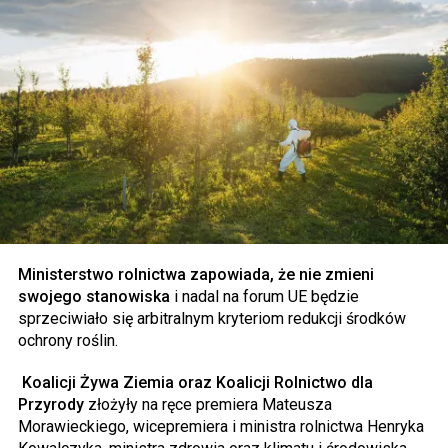
Ministerstwo rolnictwa zapowiada, że nie zmieni
swojego stanowiska
i nadal na forum UE będzie
sprzeciwiało się arbitralnym kryteriom redukcji środków
ochrony roślin.
Koalicji Żywa Ziemia oraz Koalicji Rolnictwo dla
Przyrody
złożyły na ręce premiera Mateusza
Morawieckiego, wicepremiera i ministra rolnictwa Henryka