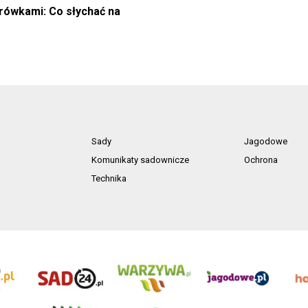
rówkami: Co słychać na
Sady
Jagodowe
Komunikaty sadownicze
Ochrona
Technika