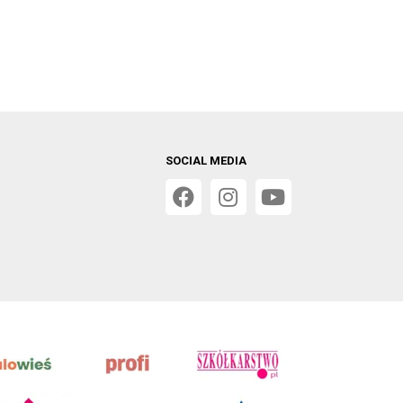
SOCIAL MEDIA