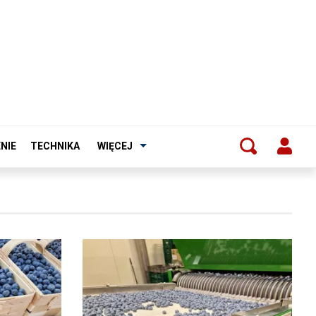
NIE
TECHNIKA
WIĘCEJ