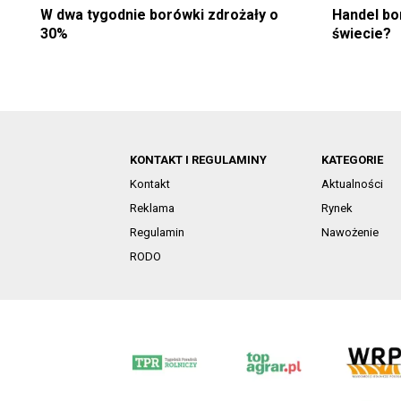
W dwa tygodnie borówki zdrożały o
Handel bo
30%
świecie?
KONTAKT I REGULAMINY
KATEGORIE
Kontakt
Aktualności
Reklama
Rynek
Regulamin
Nawożenie
RODO