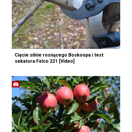
Cięcie silnie rosnącego Boskoopa i test
sekatora Felco 221 [Video]