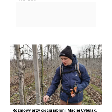
Rozmowy przy cięciu jabłoni: Maciej Cybulak,