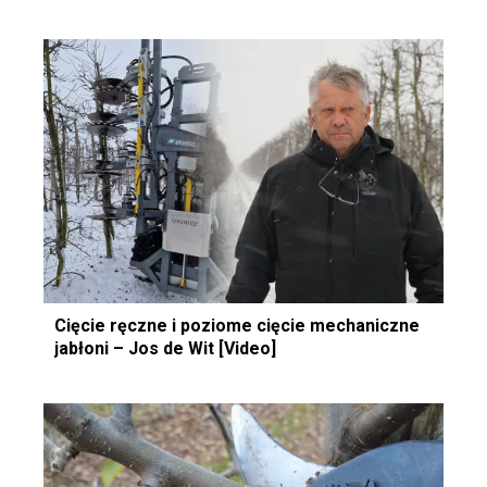
Cięcie ręczne i poziome cięcie mechaniczne
jabłoni – Jos de Wit [Video]