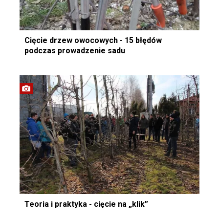
Cięcie drzew owocowych - 15 błędów
podczas prowadzenie sadu
Teoria i praktyka - cięcie na „klik”