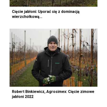
Cięcie jabłoni: Uporać się z dominacją
wierzchołkową...
Robert Binkiewicz, Agrosimex: Cięcie zimowe
jabłoni 2022