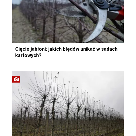
Cięcie jabłoni: jakich błędów unikać w sadach
karłowych?