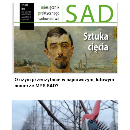
O czym przeczytacie w najnowszym, lutowym
numerze MPS SAD?