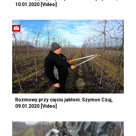
10.01.2020 [Video]
Rozmowy przy cięciu jabłoni: Szymon Czuj,
09.01.2020 [Video]