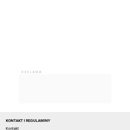
KONTAKT I REGULAMINY
Kontakt