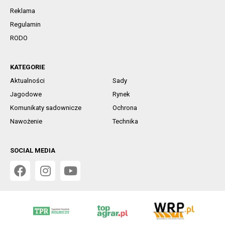
Reklama
Regulamin
RODO
KATEGORIE
Aktualności
Sady
Jagodowe
Rynek
Komunikaty sadownicze
Ochrona
Nawożenie
Technika
SOCIAL MEDIA