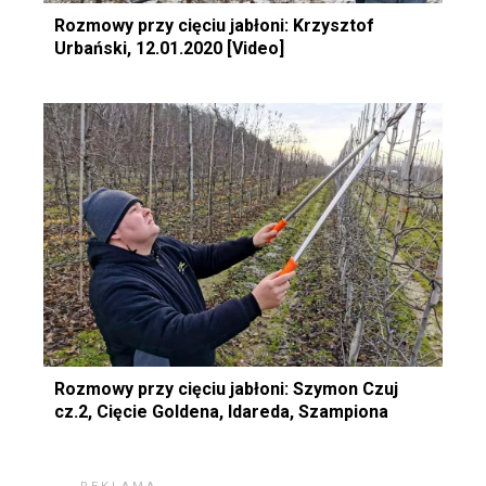
Rozmowy przy cięciu jabłoni: Krzysztof
Urbański, 12.01.2020 [Video]
Rozmowy przy cięciu jabłoni: Szymon Czuj
cz.2, Cięcie Goldena, Idareda, Szampiona