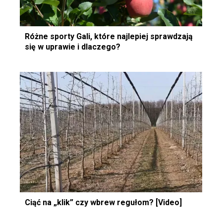
Różne sporty Gali, które najlepiej sprawdzają
się w uprawie i dlaczego?
Ciąć na „klik” czy wbrew regułom? [Video]