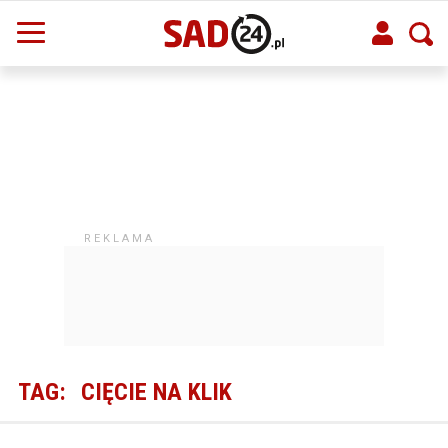
TAG:
CIĘCIE NA KLIK