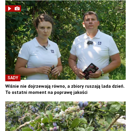
SADY
Wiśnie nie dojrzewają równo, a zbiory ruszają lada dzień.
To ostatni moment na poprawę jakości