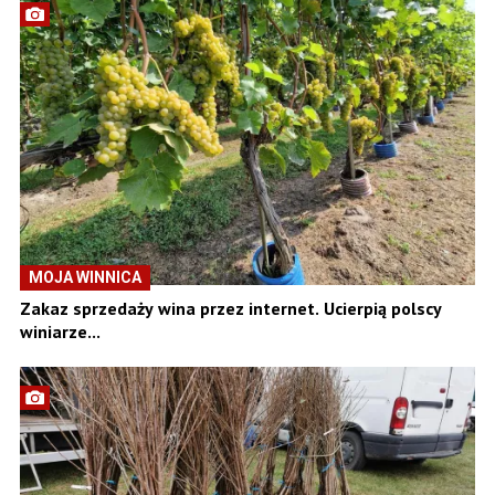
MOJA WINNICA
Zakaz sprzedaży wina przez internet. Ucierpią polscy
winiarze...