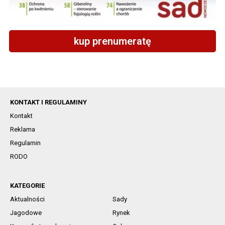
kup prenumeratę
KONTAKT I REGULAMINY
Kontakt
Reklama
Regulamin
RODO
KATEGORIE
Aktualności
Sady
Jagodowe
Rynek