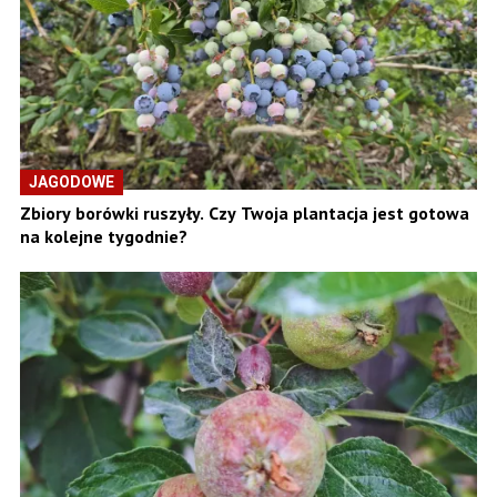
JAGODOWE
Zbiory borówki ruszyły. Czy Twoja plantacja jest gotowa
na kolejne tygodnie?