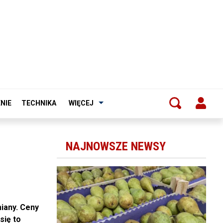
NIE
TECHNIKA
WIĘCEJ
NAJNOWSZE NEWSY
iany. Ceny
się to