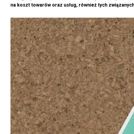
na koszt towarów oraz usług, również tych związanych