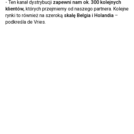
- Ten kanał dystrybucji
zapewni nam ok. 300 kolejnych
klientów,
których przejmiemy od naszego partnera. Kolejne
rynki to również na szeroką
skalę Belgia i Holandia
–
podkreśla de Vries.