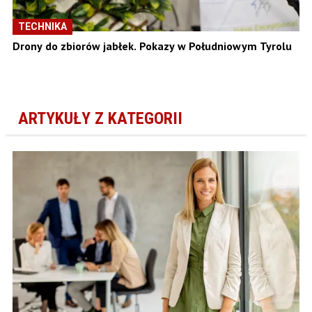
TECHNIKA
Drony do zbiorów jabłek. Pokazy w Południowym Tyrolu
ARTYKUŁY Z KATEGORII