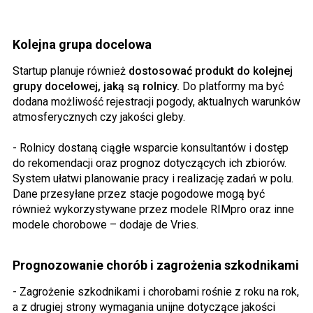
Kolejna grupa docelowa
Startup planuje również
dostosować produkt do kolejnej
grupy docelowej, jaką są rolnicy.
Do platformy ma być
dodana możliwość rejestracji pogody, aktualnych warunków
atmosferycznych czy jakości gleby.
- Rolnicy dostaną ciągłe wsparcie konsultantów i dostęp
do rekomendacji oraz prognoz dotyczących ich zbiorów.
System ułatwi planowanie pracy i realizację zadań w polu.
Dane przesyłane przez stacje pogodowe mogą być
również wykorzystywane przez modele RIMpro oraz inne
modele chorobowe – dodaje de Vries.
Prognozowanie chorób i zagrożenia szkodnikami
- Zagrożenie szkodnikami i chorobami rośnie z roku na rok,
a z drugiej strony wymagania unijne dotyczące jakości