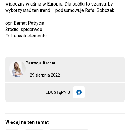
widoczny właśnie w Europie. Dla spółki to szansa, by
wykorzystać ten trend – podsumowuje Rafał Sobczak.
opr. Bernat Patrycja
Źródło: spiderweb
Fot: envatoelements
Patrycja Bernat
29 sierpnia 2022
UDOSTĘPNIJ