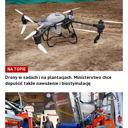
NA TOPIE
Drony w sadach i na plantacjach. Ministerstwo chce
dopuścić także nawożenie i biostymulację