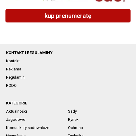
kup prenumeratę
KONTAKT I REGULAMINY
Kontakt
Reklama
Regulamin
RODO
KATEGORIE
Aktualności
Sady
Jagodowe
Rynek
Komunikaty sadownicze
Ochrona
Nawożenie
Technika