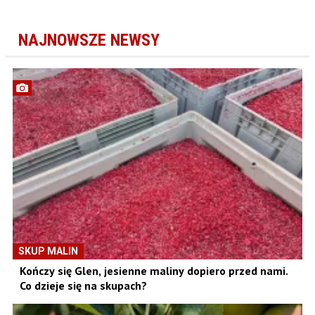
NAJNOWSZE NEWSY
SKUP MALIN
Kończy się Glen, jesienne maliny dopiero przed nami.
Co dzieje się na skupach?