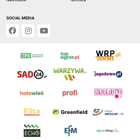
SOCIAL MEDIA