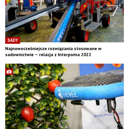
SADY
Najnowocześniejsze rozwiązania stosowane w
sadownictwie – relacja z Interpoma 2022