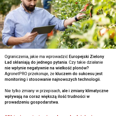
Ograniczenia, jakie ma wprowadzić
Europejski Zielony
Ład skłaniają do jednego pytania
. Czy takie działanie
nie wpłynie negatywnie na wielkość plonów?
AgronetPRO przekonuje, że
kluczem do sukcesu jest
monitoring i stosowanie najnowszych technologii.
Nie tylko zmiany w przepisach,
ale i zmiany klimatyczne
wpływają na coraz większą ilość trudności w
prowadzeniu gospodarstwa.