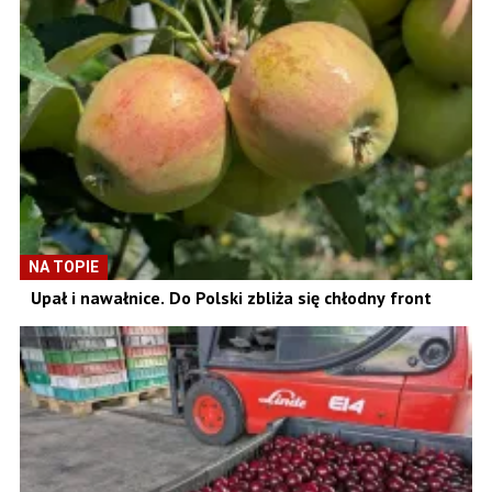
NA TOPIE
Upał i nawałnice. Do Polski zbliża się chłodny front