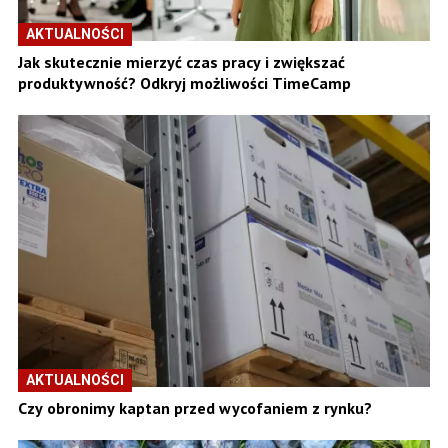
AKTUALNOŚCI
Jak skutecznie mierzyć czas pracy i zwiększać
produktywność? Odkryj możliwości TimeCamp
AKTUALNOŚCI
Czy obronimy kaptan przed wycofaniem z rynku?