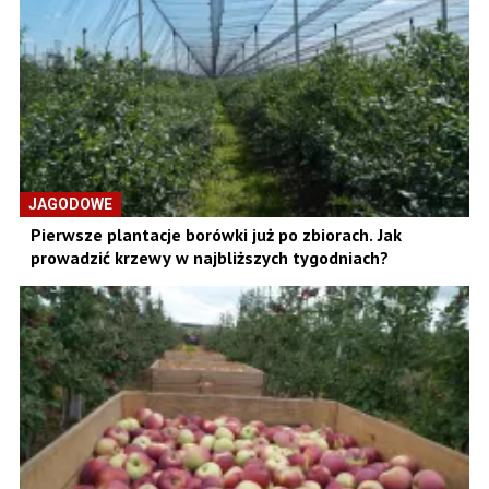
JAGODOWE
Pierwsze plantacje borówki już po zbiorach. Jak
prowadzić krzewy w najbliższych tygodniach?