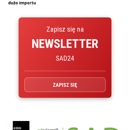
dużo importu
Zapisz się na
NEWSLETTER
SAD24
ZAPISZ SIĘ