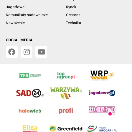
Jagodowe
Rynek
Komunikaty sadownicze
Ochrona
Nawożenie
Technika
SOCIAL MEDIA