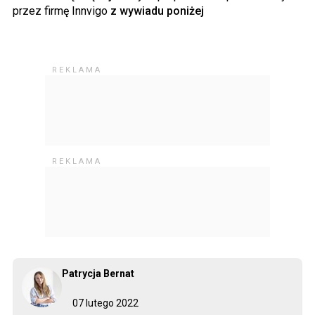
przez firmę Innvigo
z wywiadu poniżej
Patrycja Bernat
07 lutego 2022