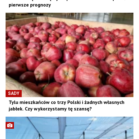
pierwsze prognozy
SADY
Tylu mieszkańców co trzy Polski i żadnych własnych
jabłek. Czy wykorzystamy tę szansę?