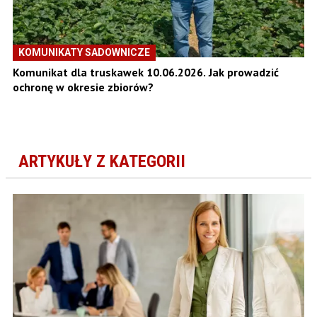
KOMUNIKATY SADOWNICZE
Komunikat dla truskawek 10.06.2026. Jak prowadzić
ochronę w okresie zbiorów?
ARTYKUŁY Z KATEGORII