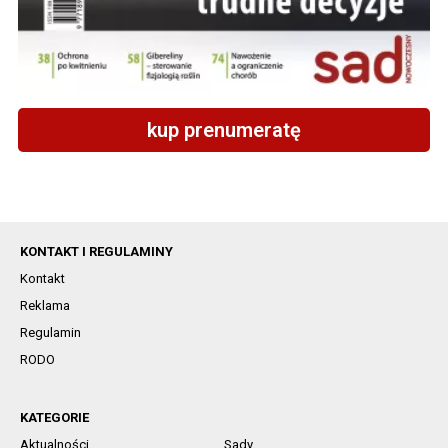
kup prenumeratę
KONTAKT I REGULAMINY
Kontakt
Reklama
Regulamin
RODO
KATEGORIE
Aktualności
Sady