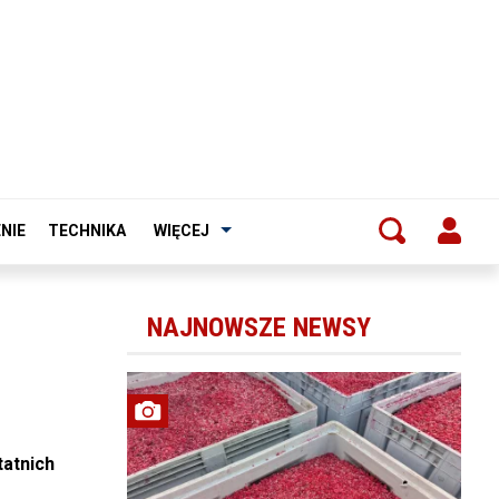
NIE
TECHNIKA
WIĘCEJ
NAJNOWSZE NEWSY
tatnich