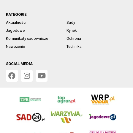
KATEGORIE
Aktualności
Sady
Jagodowe
Rynek
Komunikaty sadownicze
Ochrona
Nawożenie
Technika
SOCIAL MEDIA