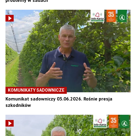
KOMUNIKATY SADOWNICZE
Komunikat sadowniczy 03.06.2026. Rośnie presja
szkodników