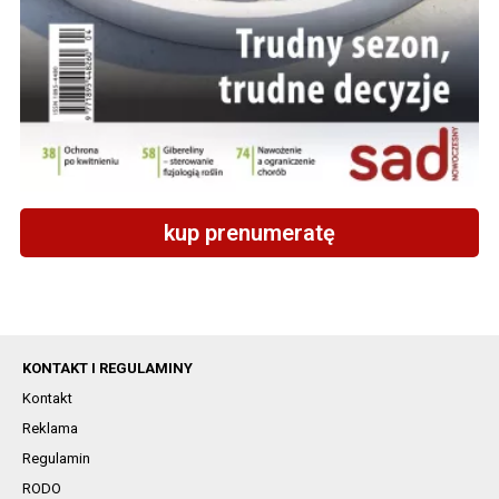
kup prenumeratę
KONTAKT I REGULAMINY
Kontakt
Reklama
Regulamin
RODO