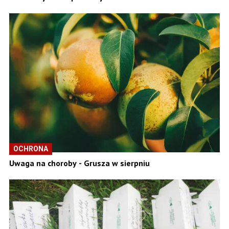
OCHRONA
Uwaga na choroby - Grusza w sierpniu