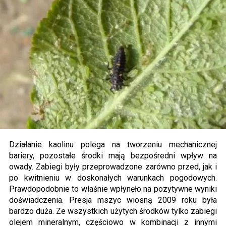
Działanie kaolinu polega na tworzeniu mechanicznej
bariery, pozostałe środki mają bezpośredni wpływ na
owady. Zabiegi były przeprowadzone zarówno przed, jak i
po kwitnieniu w doskonałych warunkach pogodowych.
Prawdopodobnie to właśnie wpłynęło na pozytywne wyniki
doświadczenia. Presja mszyc wiosną 2009 roku była
bardzo duża. Ze wszystkich użytych środków tylko zabiegi
olejem mineralnym, częściowo w kombinacji z innymi