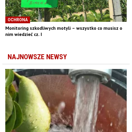
OCHRONA
Monitoring szkodliwych motyli – wszystko co musisz o
nim wiedzieć cz. I
NAJNOWSZE NEWSY