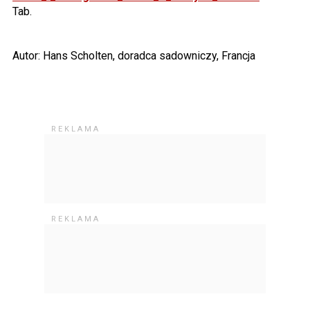
Tab.
Autor: Hans Scholten, doradca sadowniczy, Francja