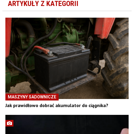
ARTYKUŁY Z KATEGORII
MASZYNY SADOWNICZE
Jak prawidłowo dobrać akumulator do ciągnika?