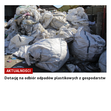
AKTUALNOŚCI
Dotację na odbiór odpadów plastikowych z gospodarstw