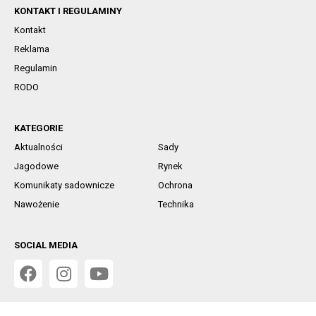
KONTAKT I REGULAMINY
Kontakt
Reklama
Regulamin
RODO
KATEGORIE
Aktualności
Sady
Jagodowe
Rynek
Komunikaty sadownicze
Ochrona
Nawożenie
Technika
SOCIAL MEDIA