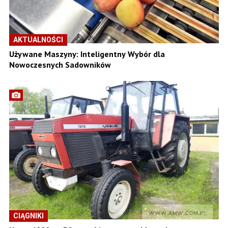
AKTUALNOŚCI
Używane Maszyny: Inteligentny Wybór dla
Nowoczesnych Sadowników
CIĄGNIKI