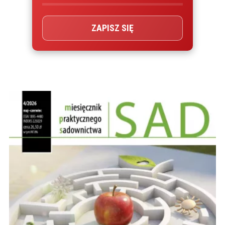
ZAPISZ SIĘ