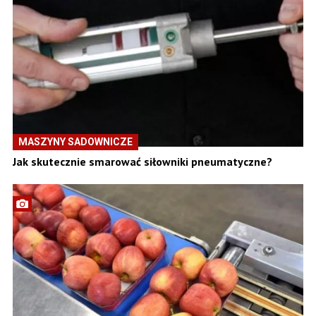
MASZYNY SADOWNICZE
Jak skutecznie smarować siłowniki pneumatyczne?