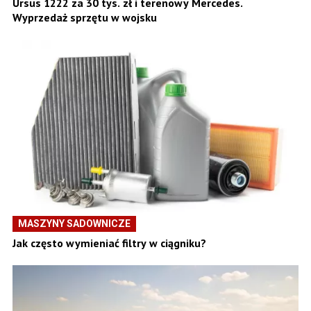
Ursus 1222 za 30 tys. zł i terenowy Mercedes.
Wyprzedaż sprzętu w wojsku
MASZYNY SADOWNICZE
Jak często wymieniać filtry w ciągniku?