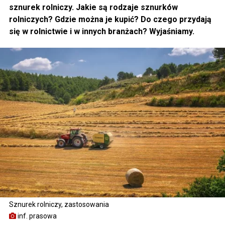
sznurek rolniczy. Jakie są rodzaje sznurków
rolniczych? Gdzie można je kupić? Do czego przydają
się w rolnictwie i w innych branżach? Wyjaśniamy.
Sznurek rolniczy, zastosowania
inf. prasowa