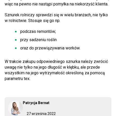
więc na pewno nie nastąpi pomyłka na niekorzyść klienta.
Sznurek rolniczy sprawdzi się w wielu branżach, nie tylko
w rolnictwie. Stosuje się go np.
podczas remontów;
przy sadzeniu roślin
oraz do przewiązywania worków.
W trakcie zakupu odpowiedniego sznurka należy zwrócić
uwagę nie tylko na jego długość w kłębku, ale przede
wszystkim na jego wytrzymałość określoną za pomocą
parametru tex.
Patrycja Bernat
27 września 2022