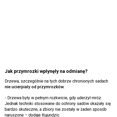
Jak przymrozki wpłynęły na odmianę?
Drzewa, szczególnie na tych dobrze chronionych sadach
nie ucierpiały od przymrozków.
- Drzewa były w pełnym rozkwicie, gdy uderzył mróz.
Jednak techniki stosowane do ochrony sadów okazały się
bardzo skuteczne, a zbiory nie zostały w żaden sposób
naruszone – dodaje Kujundzic.