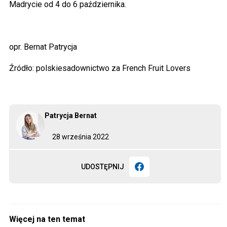
Madrycie od 4 do 6 października.
opr. Bernat Patrycja
Źródło: polskiesadownictwo za French Fruit Lovers
Patrycja Bernat
28 września 2022
UDOSTĘPNIJ