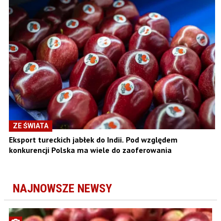
ZE ŚWIATA
Eksport tureckich jabłek do Indii. Pod względem
konkurencji Polska ma wiele do zaoferowania
NAJNOWSZE NEWSY