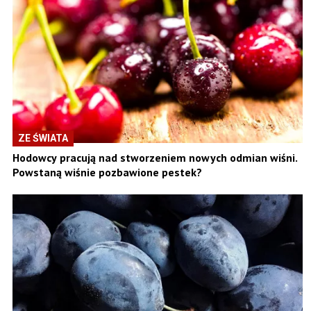
ZE ŚWIATA
Hodowcy pracują nad stworzeniem nowych odmian wiśni.
Powstaną wiśnie pozbawione pestek?