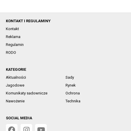
KONTAKT I REGULAMINY
Kontakt
Reklama
Regulamin
RODO
KATEGORIE
Aktualności
Sady
Jagodowe
Rynek
Komunikaty sadownicze
Ochrona
Nawożenie
Technika
SOCIAL MEDIA