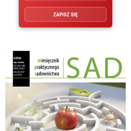
ZAPISZ SIĘ