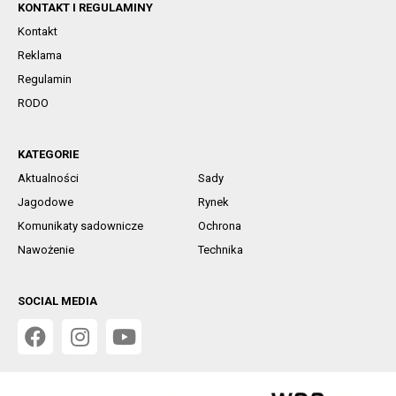
KONTAKT I REGULAMINY
Kontakt
Reklama
Regulamin
RODO
KATEGORIE
Aktualności
Sady
Jagodowe
Rynek
Komunikaty sadownicze
Ochrona
Nawożenie
Technika
SOCIAL MEDIA