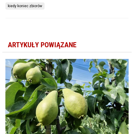
kiedy koniec zbiorów
ARTYKUŁY POWIĄZANE